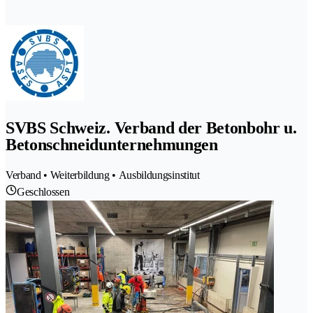
SVBS Schweiz. Verband der Betonbohr u.
Betonschneidunternehmungen
Verband • Weiterbildung • Ausbildungsinstitut
Geschlossen