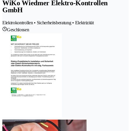
WiKo Wiedmer Elektro-Kontrollen
GmbH
Elektrokontrollen • Sicherheitsberatung • Elektrizität
Geschlossen