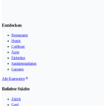
Entdecken
Restaurants
Hotels
Coiffeure
Ärzte
Elektriker
Sanitärinstallation
Garagen
Alle Kategorien
Beliebte Städte
Zürich
Genf