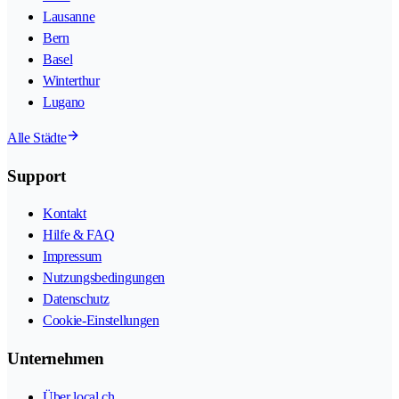
Lausanne
Bern
Basel
Winterthur
Lugano
Alle Städte
Support
Kontakt
Hilfe & FAQ
Impressum
Nutzungsbedingungen
Datenschutz
Cookie-Einstellungen
Unternehmen
Über local.ch