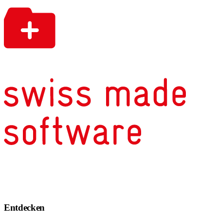
Entdecken