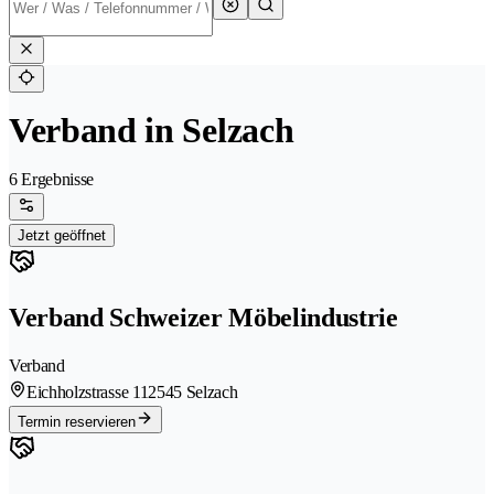
Verband in Selzach
6 Ergebnisse
Jetzt geöffnet
Verband Schweizer Möbelindustrie
Verband
Eichholzstrasse 11
2545 Selzach
Termin reservieren