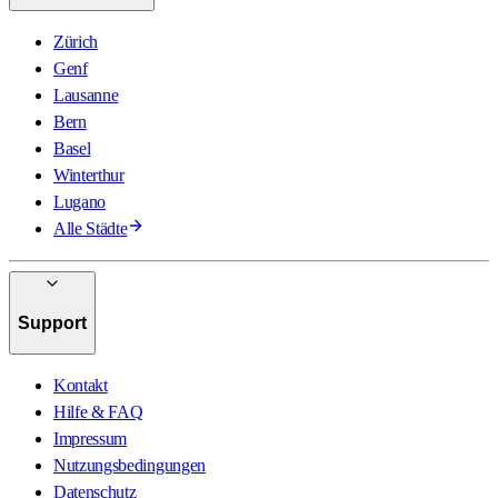
Zürich
Genf
Lausanne
Bern
Basel
Winterthur
Lugano
Alle Städte
Support
Kontakt
Hilfe & FAQ
Impressum
Nutzungsbedingungen
Datenschutz