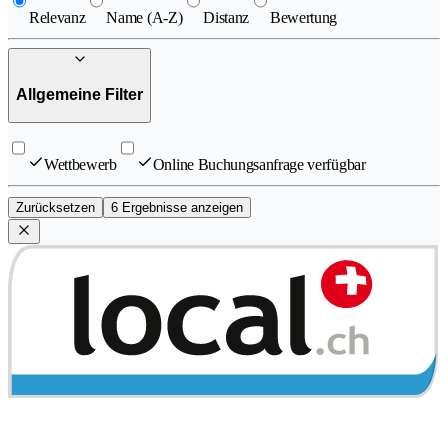
Relevanz
Name (A-Z)
Distanz
Bewertung
Allgemeine Filter
Wettbewerb
Online Buchungsanfrage verfügbar
Zurücksetzen
6 Ergebnisse anzeigen