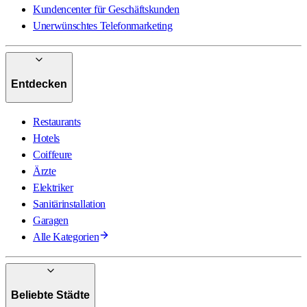
Kundencenter für Geschäftskunden
Unerwünschtes Telefonmarketing
Entdecken
Restaurants
Hotels
Coiffeure
Ärzte
Elektriker
Sanitärinstallation
Garagen
Alle Kategorien
Beliebte Städte