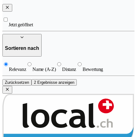
Jetzt geöffnet
Sortieren nach
Relevanz
Name (A-Z)
Distanz
Bewertung
Zurücksetzen
2 Ergebnisse anzeigen