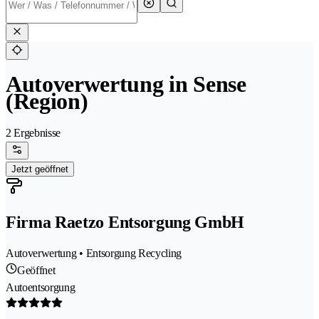
Autoverwertung in Sense
(Region)
2 Ergebnisse
Jetzt geöffnet
Firma Raetzo Entsorgung GmbH
Autoverwertung • Entsorgung Recycling
Geöffnet
Autoentsorgung