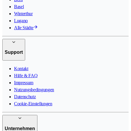
Basel
Winterthur
Lugano
Alle Städte
Support
Kontakt
Hilfe & FAQ
Impressum
Nutzungsbedingungen
Datenschutz
Cookie-Einstellungen
Unternehmen