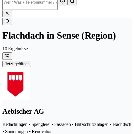
Flachdach in Sense (Region)
10 Ergebnisse
Jetzt geöffnet
Aebischer AG
Bedachungen • Spenglerei • Fassaden • Blitzschutzanlagen • Flachdach
• Sanierungen • Renovation