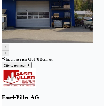
Industriestrasse 68
3178 Bösingen
Offerte anfragen
Fasel-Piller AG