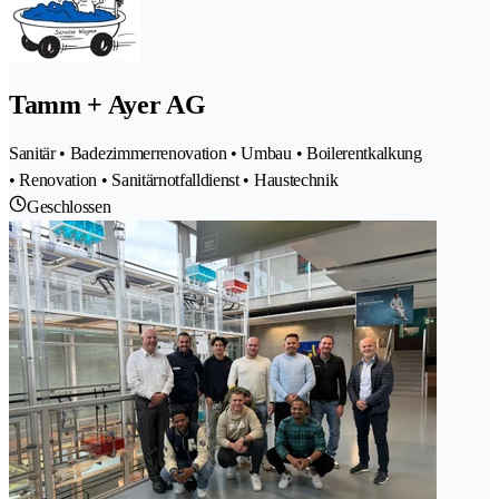
Tamm + Ayer AG
Sanitär • Badezimmerrenovation • Umbau • Boilerentkalkung
• Renovation • Sanitärnotfalldienst • Haustechnik
Geschlossen