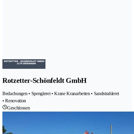
Rotzetter-Schönfeldt GmbH
Bedachungen • Spenglerei • Krane Kranarbeiten • Sandstrahlerei
• Renovation
Geschlossen