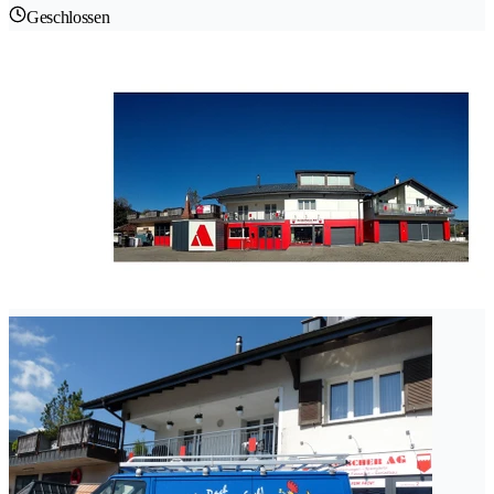
Geschlossen