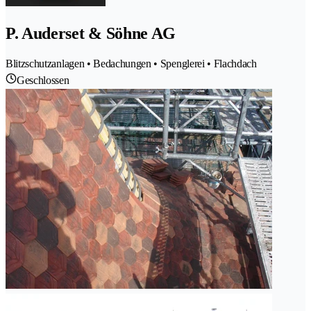
P. Auderset & Söhne AG
Blitzschutzanlagen • Bedachungen • Spenglerei • Flachdach
Geschlossen