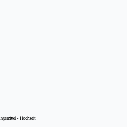
üngemittel • Hochzeit