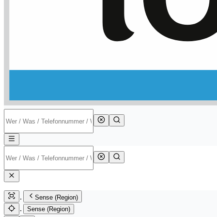
Sense (Region)
Sense (Region)