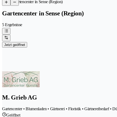
/
Gartencenter in Sense (Region)
Gartencenter in Sense (Region)
5 Ergebnisse
Jetzt geöffnet
M. Grieb AG
Gartencenter • Blumenladen • Gärtnerei • Floristik • Gärtnereibedarf • D
Geöffnet