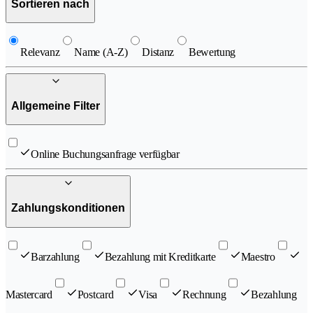
Sortieren nach
Relevanz
Name (A-Z)
Distanz
Bewertung
Allgemeine Filter
Online Buchungsanfrage verfügbar
Zahlungskonditionen
Barzahlung
Bezahlung mit Kreditkarte
Maestro
Mastercard
Postcard
Visa
Rechnung
Bezahlung