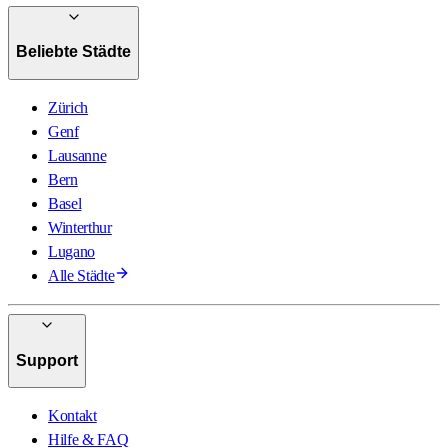
Beliebte Städte
Zürich
Genf
Lausanne
Bern
Basel
Winterthur
Lugano
Alle Städte
Support
Kontakt
Hilfe & FAQ