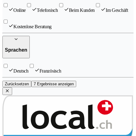
Online
Telefonisch
Beim Kunden
Im Geschäft
Kostenlose Beratung
Sprachen
Deutsch
Französisch
Zurücksetzen
7 Ergebnisse anzeigen