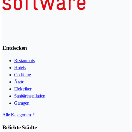
Entdecken
Restaurants
Hotels
Coiffeure
Ärzte
Elektriker
Sanitärinstallation
Garagen
Alle Kategorien
Beliebte Städte