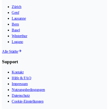
Zürich
Genf
Lausanne
Bern
Basel
Winterthur
Lugano
Alle Städte
Support
Kontakt
Hilfe & FAQ
Impressum
Nutzungsbedingungen
Datenschutz
Cookie-Einstellungen