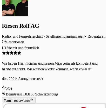
Riesen Rolf AG
Radio- und Fernsehgeschäft • Satellitenempfangsanlagen • Reparaturen
Geschlossen
Hilfsbereit und freundlich
Wir haben Herrn Riesen und seinen Mitarbeiter als kompetent und
hilfsbereit erlebt. Wir werden wieder kommen, wenn etwas ist
déc. 2021
• Anonymous user
5
(5)
Bernstrasse 10
3150 Schwarzenburg
Termin reservieren