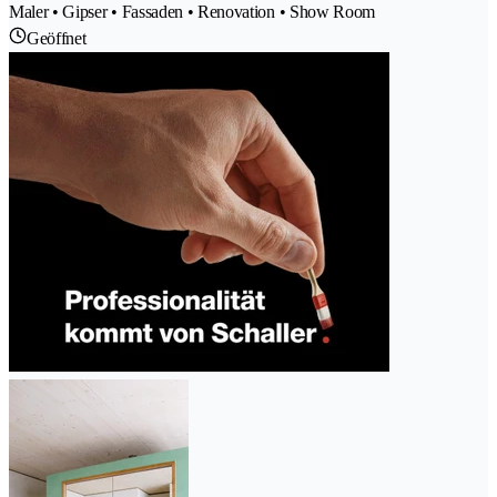
Maler • Gipser • Fassaden • Renovation • Show Room
Geöffnet