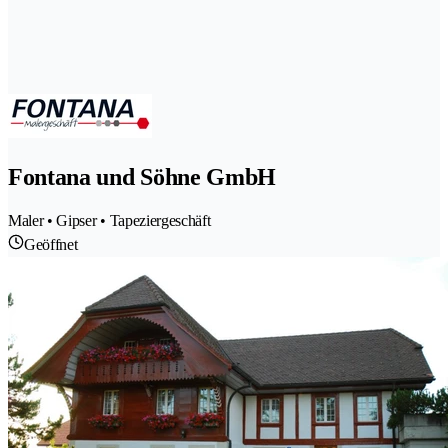
Fontana und Söhne GmbH
Maler • Gipser • Tapeziergeschäft
Geöffnet