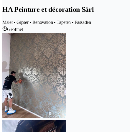
HA Peinture et décoration Sàrl
Maler • Gipser • Renovation • Tapeten • Fassaden
Geöffnet