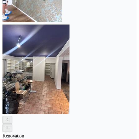
Rénovation