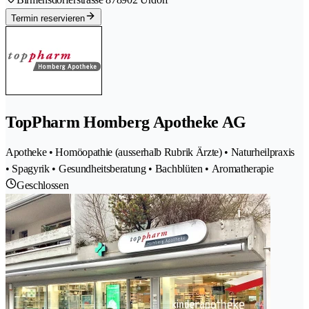
Termin reservieren
TopPharm Homberg Apotheke AG
Apotheke • Homöopathie (ausserhalb Rubrik Ärzte) • Naturheilpraxis
• Spagyrik • Gesundheitsberatung • Bachblüten • Aromatherapie
Geschlossen