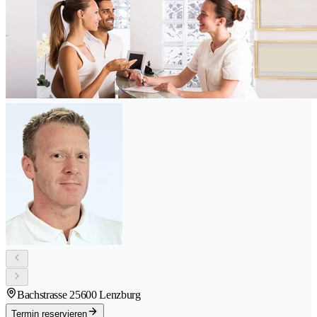
Bachstrasse 2
5600 Lenzburg
Termin reservieren