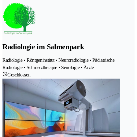
Radiologie im Salmenpark
Radiologie • Röntgeninstitut • Neuroradiologie • Pädiatrische
Radiologie • Schmerztherapie • Senologie • Ärzte
Geschlossen