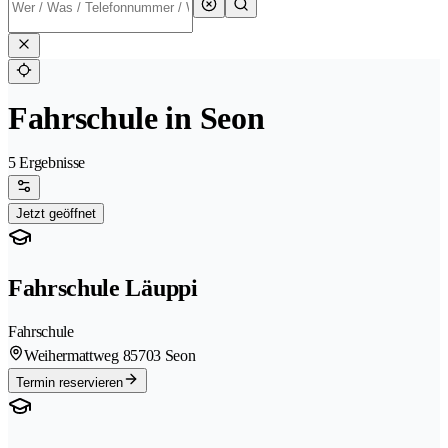
Fahrschule in Seon
5 Ergebnisse
Jetzt geöffnet
Fahrschule Läuppi
Fahrschule
Weihermattweg 8
5703 Seon
Termin reservieren