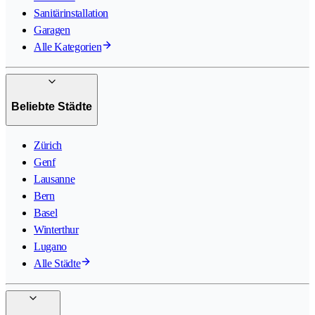
Sanitärinstallation
Garagen
Alle Kategorien
Beliebte Städte
Zürich
Genf
Lausanne
Bern
Basel
Winterthur
Lugano
Alle Städte