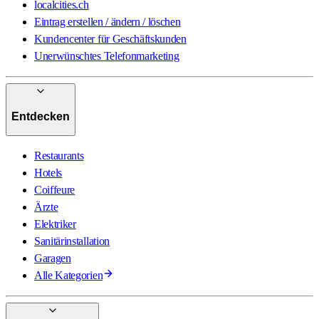
localcities.ch
Eintrag erstellen / ändern / löschen
Kundencenter für Geschäftskunden
Unerwünschtes Telefonmarketing
Entdecken
Restaurants
Hotels
Coiffeure
Ärzte
Elektriker
Sanitärinstallation
Garagen
Alle Kategorien