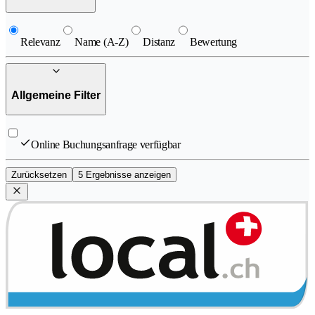
Relevanz
Name (A-Z)
Distanz
Bewertung
Allgemeine Filter
Online Buchungsanfrage verfügbar
Zurücksetzen
5 Ergebnisse anzeigen