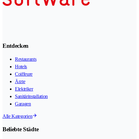
Entdecken
Restaurants
Hotels
Coiffeure
Ärzte
Elektriker
Sanitärinstallation
Garagen
Alle Kategorien
Beliebte Städte