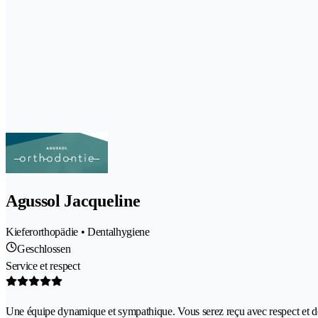
Agussol Jacqueline
Kieferorthopädie • Dentalhygiene
Geschlossen
Service et respect
Une équipe dynamique et sympathique. Vous serez reçu avec respect et des 