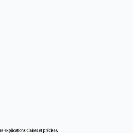
explications claires et précises.