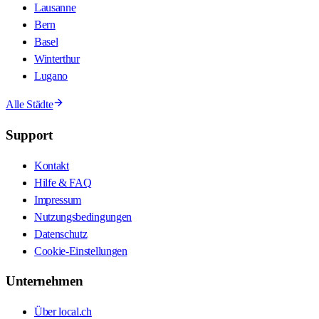
Lausanne
Bern
Basel
Winterthur
Lugano
Alle Städte
Support
Kontakt
Hilfe & FAQ
Impressum
Nutzungsbedingungen
Datenschutz
Cookie-Einstellungen
Unternehmen
Über local.ch