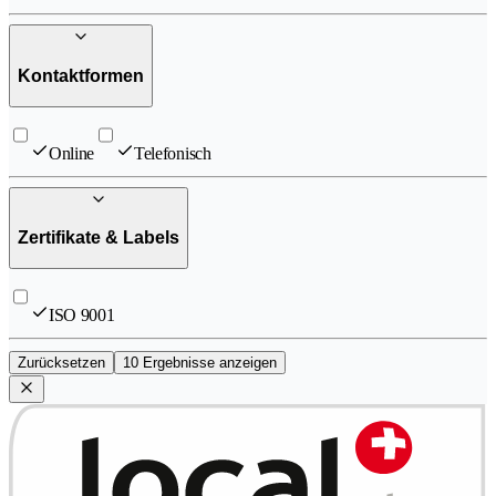
Kontaktformen
Online
Telefonisch
Zertifikate & Labels
ISO 9001
Zurücksetzen
10 Ergebnisse anzeigen