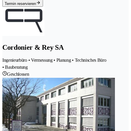
Termin reservieren
Cordonier & Rey SA
Ingenieurbüro • Vermessung • Planung • Technisches Büro
• Bauberatung
Geschlossen