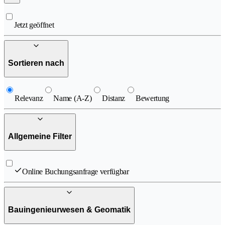
Jetzt geöffnet
Sortieren nach
Relevanz
Name (A-Z)
Distanz
Bewertung
Allgemeine Filter
Online Buchungsanfrage verfügbar
Bauingenieurwesen & Geomatik