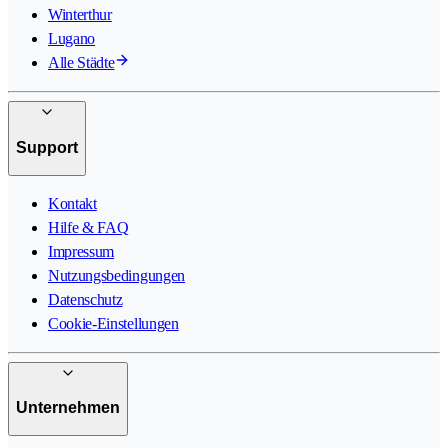
Winterthur
Lugano
Alle Städte
Support
Kontakt
Hilfe & FAQ
Impressum
Nutzungsbedingungen
Datenschutz
Cookie-Einstellungen
Unternehmen