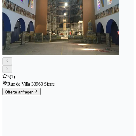
5
(1)
Rue de Villa 3
3960 Sierre
Offerte anfragen