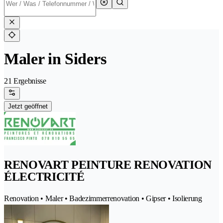
Maler in Siders
21 Ergebnisse
Jetzt geöffnet
RENOVART PEINTURE RENOVATION
ÉLECTRICITÉ
Renovation • Maler • Badezimmerrenovation • Gipser • Isolierung