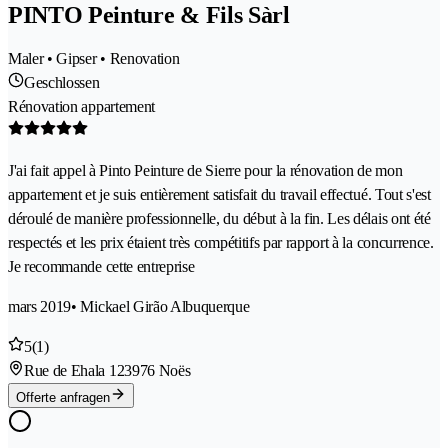
PINTO Peinture & Fils Sàrl
Maler • Gipser • Renovation
Geschlossen
Rénovation appartement
J'ai fait appel à Pinto Peinture de Sierre pour la rénovation de mon
appartement et je suis entièrement satisfait du travail effectué. Tout s'est
déroulé de manière professionnelle, du début à la fin. Les délais ont été
respectés et les prix étaient très compétitifs par rapport à la concurrence.
Je recommande cette entreprise
mars 2019
• Mickael Girão Albuquerque
5
(1)
Rue de Ehala 12
3976 Noës
Offerte anfragen