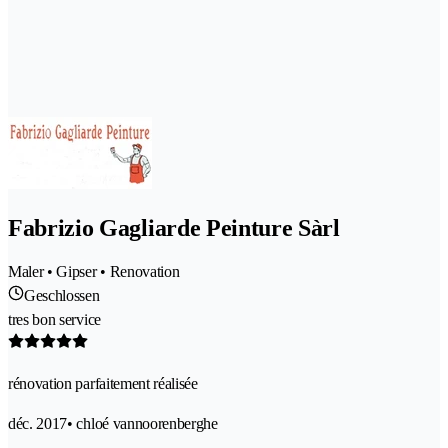
Fabrizio Gagliarde Peinture Sàrl
Maler • Gipser • Renovation
Geschlossen
tres bon service
rénovation parfaitement réalisée
déc. 2017
• chloé vannoorenberghe