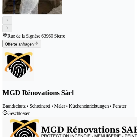
Rue de la Signèse 6
3960 Sierre
Offerte anfragen
MGD Rénovations Sàrl
Brandschutz • Schreinerei • Maler • Kücheneinrichtungen • Fenster
Geschlossen