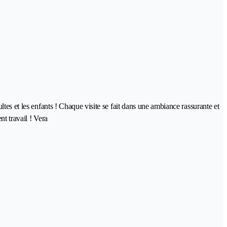
tes et les enfants ! Chaque visite se fait dans une ambiance rassurante et
t travail ! Vera