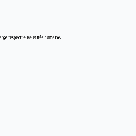
harge respectueuse et très humaine.