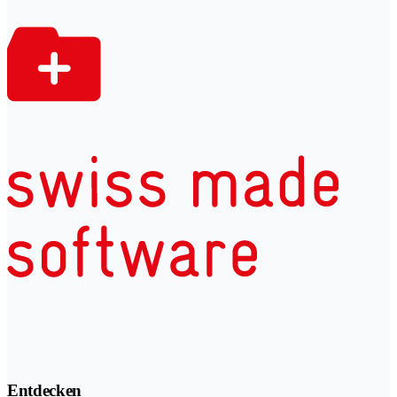
Entdecken