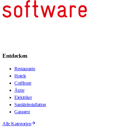
Entdecken
Restaurants
Hotels
Coiffeure
Ärzte
Elektriker
Sanitärinstallation
Garagen
Alle Kategorien