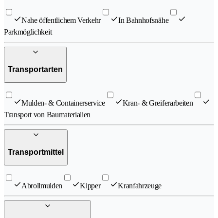
Nahe öffentlichem Verkehr
In Bahnhofsnähe
Parkmöglichkeit
Transportarten
Mulden- & Containerservice
Kran- & Greiferarbeiten
Transport von Baumaterialien
Transportmittel
Abrollmulden
Kipper
Kranfahrzeuge