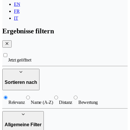
EN
FR
IT
Ergebnisse filtern
Jetzt geöffnet
Sortieren nach
Relevanz
Name (A-Z)
Distanz
Bewertung
Allgemeine Filter