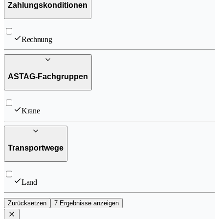
Zahlungskonditionen
Rechnung
ASTAG-Fachgruppen
Krane
Transportwege
Land
Zurücksetzen
7 Ergebnisse anzeigen