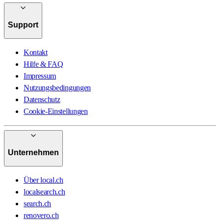
Support
Kontakt
Hilfe & FAQ
Impressum
Nutzungsbedingungen
Datenschutz
Cookie-Einstellungen
Unternehmen
Über local.ch
localsearch.ch
search.ch
renovero.ch