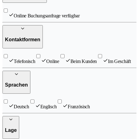
Online Buchungsanfrage verfügbar
Kontaktformen
Telefonisch
Online
Beim Kunden
Im Geschäft
Sprachen
Deutsch
Englisch
Französisch
Lage