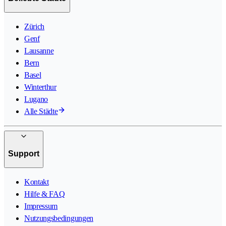
Zürich
Genf
Lausanne
Bern
Basel
Winterthur
Lugano
Alle Städte
Support
Kontakt
Hilfe & FAQ
Impressum
Nutzungsbedingungen