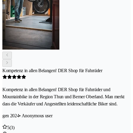
Kompetenz in allen Belangen! DER Shop für Fahrräder
Kompetenz in allen Belangen! DER Shop für Fahrräder und
Mountainbike in der Region Thun und Berner Oberland. Man merkt
dass die Verkäufer und Angestellten leidenschaftliche Biker sind.
gen 2024
• Anonymous user
5
(3)