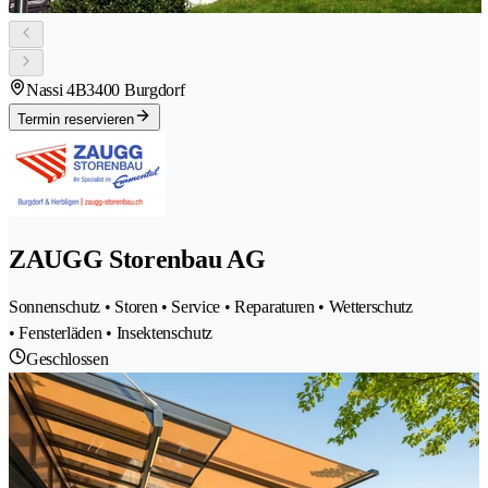
Nassi 4B
3400 Burgdorf
Termin reservieren
ZAUGG Storenbau AG
Sonnenschutz • Storen • Service • Reparaturen • Wetterschutz
• Fensterläden • Insektenschutz
Geschlossen