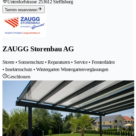
Unterdorfstrasse 25
3612 Steffisburg
Termin reservieren
ZAUGG Storenbau AG
Storen • Sonnenschutz • Reparaturen • Service • Fensterläden
• Insektenschutz • Wintergarten Wintergartenverglasungen
Geschlossen