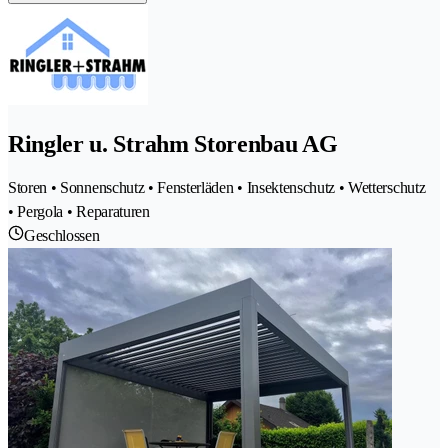
Ringler u. Strahm Storenbau AG
Storen • Sonnenschutz • Fensterläden • Insektenschutz • Wetterschutz
• Pergola • Reparaturen
Geschlossen