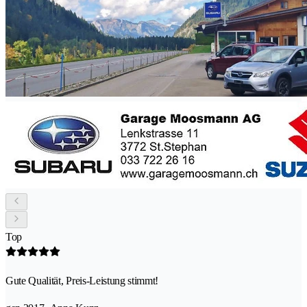
Top
Gute Qualität, Preis-Leistung stimmt!