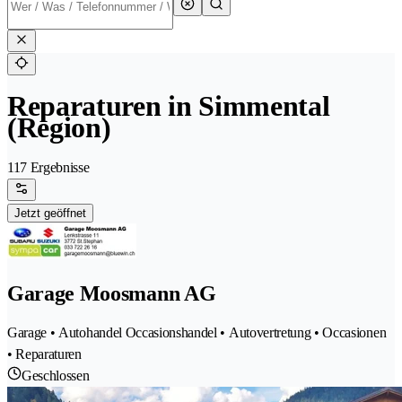
Reparaturen in Simmental
(Region)
117 Ergebnisse
Jetzt geöffnet
Garage Moosmann AG
Garage • Autohandel Occasionshandel • Autovertretung • Occasionen
• Reparaturen
Geschlossen