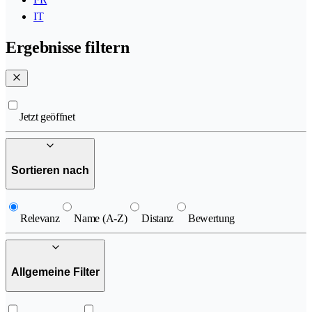
IT
Ergebnisse filtern
Jetzt geöffnet
Sortieren nach
Relevanz
Name (A-Z)
Distanz
Bewertung
Allgemeine Filter