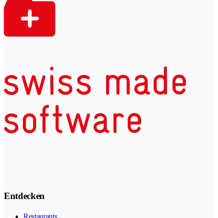
Entdecken
Restaurants