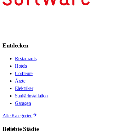
Entdecken
Restaurants
Hotels
Coiffeure
Ärzte
Elektriker
Sanitärinstallation
Garagen
Alle Kategorien
Beliebte Städte