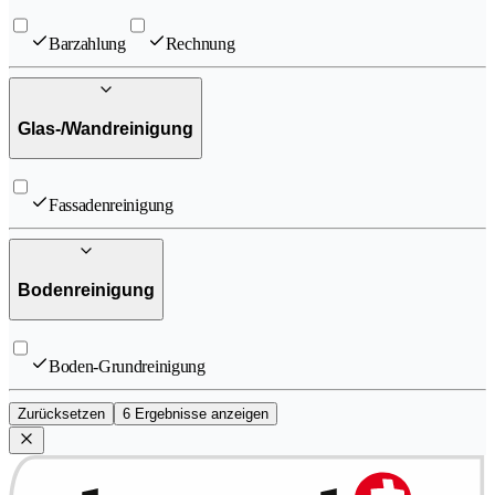
Barzahlung
Rechnung
Glas-/Wandreinigung
Fassadenreinigung
Bodenreinigung
Boden-Grundreinigung
Zurücksetzen
6 Ergebnisse anzeigen