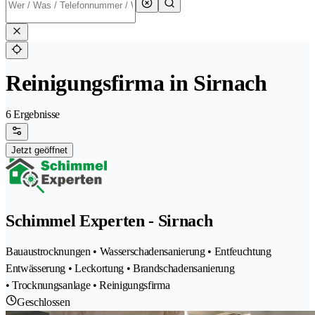
Reinigungsfirma in Sirnach
6 Ergebnisse
Jetzt geöffnet
Schimmel Experten - Sirnach
Bauaustrocknungen • Wasserschadensanierung • Entfeuchtung
Entwässerung • Leckortung • Brandschadensanierung
• Trocknungsanlage • Reinigungsfirma
Geschlossen