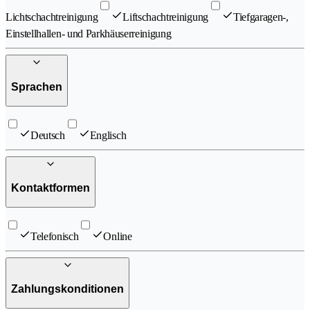
Lichtschachtreinigung
Liftschachtreinigung
Tiefgaragen-,
Einstellhallen- und Parkhäuserreinigung
Sprachen
Deutsch
Englisch
Kontaktformen
Telefonisch
Online
Zahlungskonditionen