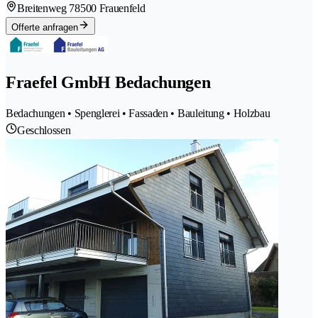
Breitenweg 7
8500 Frauenfeld
Offerte anfragen
Fraefel GmbH Bedachungen
Bedachungen • Spenglerei • Fassaden • Bauleitung • Holzbau
Geschlossen