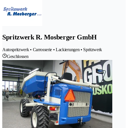
Spritzwerk R. Mosberger GmbH
Autospritzwerk • Carrosserie • Lackierungen • Spritzwerk
Geschlossen