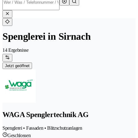
Spenglerei in Sirnach
14 Ergebnisse
Jetzt geöffnet
WAGA Spenglertechnik AG
Spenglerei • Fassaden • Blitzschutzanlagen
Geschlossen