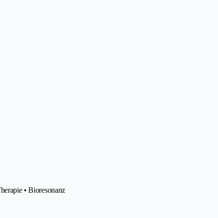
Therapie • Bioresonanz