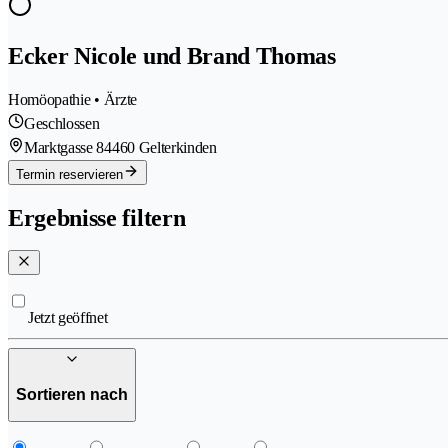
Ecker Nicole und Brand Thomas
Homöopathie • Ärzte
Geschlossen
Marktgasse 8
4460 Gelterkinden
Termin reservieren
Ergebnisse filtern
Jetzt geöffnet
Sortieren nach