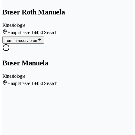
Buser Roth Manuela
Kinesiologie
Hauptstrasse 1
4450 Sissach
Termin reservieren
Buser Manuela
Kinesiologie
Hauptstrasse 1
4450 Sissach