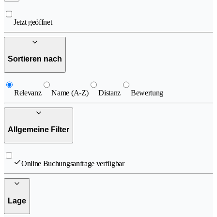
Jetzt geöffnet
Sortieren nach
Relevanz
Name (A-Z)
Distanz
Bewertung
Allgemeine Filter
Online Buchungsanfrage verfügbar
Lage