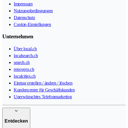
Impressum
Nutzungsbedingungen
Datenschutz
Cookie-Einstellungen
Unternehmen
Über local.ch
localsearch.ch
search.ch
renovero.ch
localcities.ch
Eintrag erstellen / ändern / löschen
Kundencenter für Geschäftskunden
Unerwünschtes Telefonmarketing
Entdecken