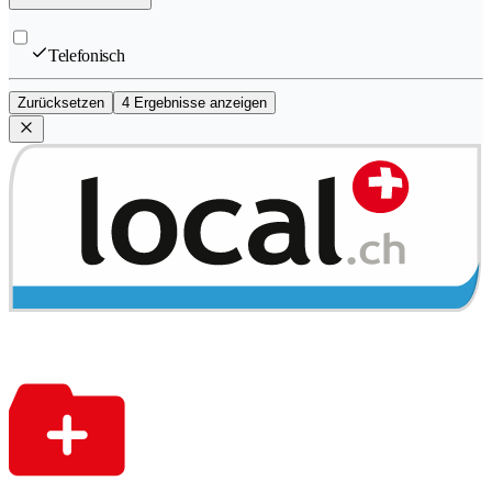
Telefonisch
Zurücksetzen
4 Ergebnisse anzeigen