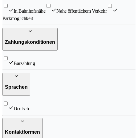
In Bahnhofsnähe
Nahe öffentlichem Verkehr
Parkmöglichkeit
Zahlungskonditionen
Barzahlung
Sprachen
Deutsch
Kontaktformen