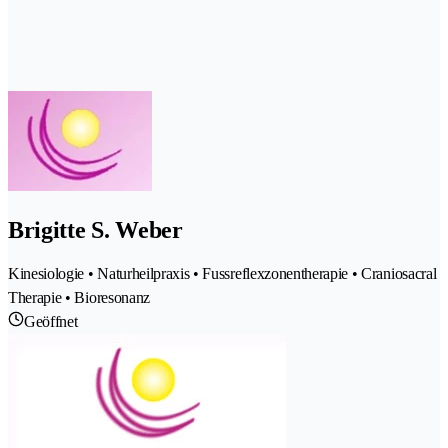
Brigitte S. Weber
Kinesiologie • Naturheilpraxis • Fussreflexzonentherapie • Craniosacral
Therapie • Bioresonanz
Geöffnet