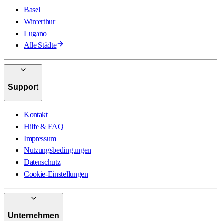
Basel
Winterthur
Lugano
Alle Städte
Support
Kontakt
Hilfe & FAQ
Impressum
Nutzungsbedingungen
Datenschutz
Cookie-Einstellungen
Unternehmen