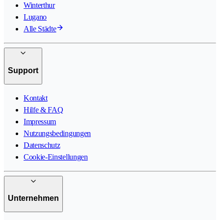
Winterthur
Lugano
Alle Städte
Support
Kontakt
Hilfe & FAQ
Impressum
Nutzungsbedingungen
Datenschutz
Cookie-Einstellungen
Unternehmen