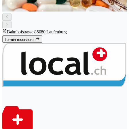
Bahnhofstrasse 8
5080 Laufenburg
Termin reservieren