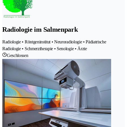
Radiologie im Salmenpark
Radiologie • Röntgeninstitut • Neuroradiologie • Pädiatrische
Radiologie • Schmerztherapie • Senologie • Ärzte
Geschlossen