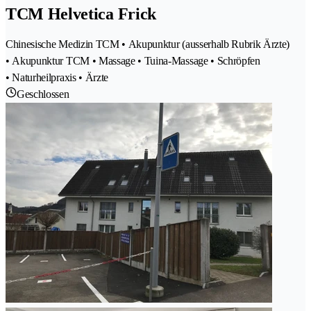
TCM Helvetica Frick
Chinesische Medizin TCM • Akupunktur (ausserhalb Rubrik Ärzte)
• Akupunktur TCM • Massage • Tuina-Massage • Schröpfen
• Naturheilpraxis • Ärzte
Geschlossen