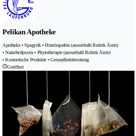
Pelikan Apotheke
Apotheke • Spagyrik • Homöopathie (ausserhalb Rubrik Ärzte)
• Naturheilpraxis • Phytotherapie (ausserhalb Rubrik Ärzte)
• Kosmetische Produkte • Gesundheitsberatung
Geöffnet