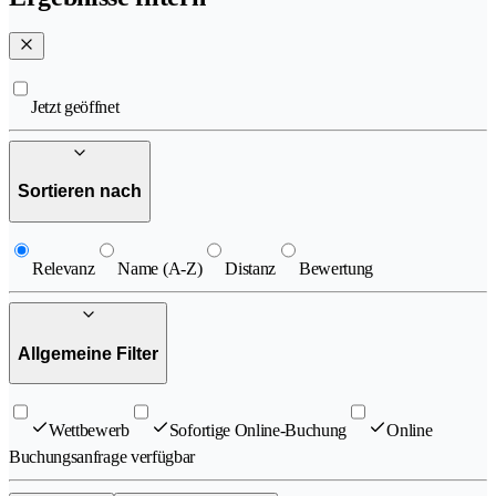
Jetzt geöffnet
Sortieren nach
Relevanz
Name (A-Z)
Distanz
Bewertung
Allgemeine Filter
Wettbewerb
Sofortige Online-Buchung
Online
Buchungsanfrage verfügbar