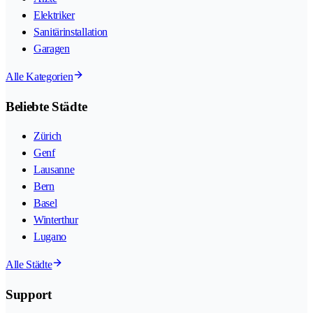
Elektriker
Sanitärinstallation
Garagen
Alle Kategorien
Beliebte Städte
Zürich
Genf
Lausanne
Bern
Basel
Winterthur
Lugano
Alle Städte
Support