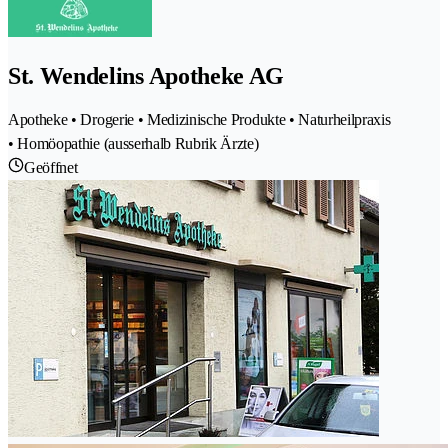
St. Wendelins Apotheke AG
Apotheke • Drogerie • Medizinische Produkte • Naturheilpraxis
• Homöopathie (ausserhalb Rubrik Ärzte)
Geöffnet