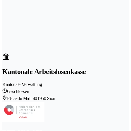
Kantonale Arbeitslosenkasse
Kantonale Verwaltung
Geschlossen
Place du Midi 40
1950 Sion