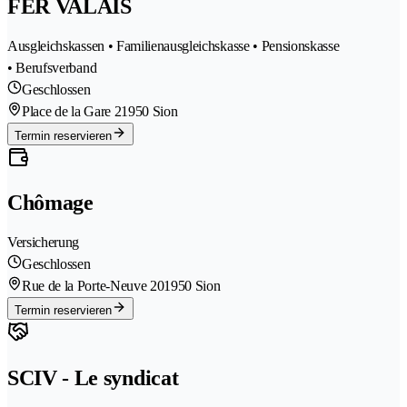
FER VALAIS
Ausgleichskassen • Familienausgleichskasse • Pensionskasse
• Berufsverband
Geschlossen
Place de la Gare 2
1950 Sion
Termin reservieren
Chômage
Versicherung
Geschlossen
Rue de la Porte-Neuve 20
1950 Sion
Termin reservieren
SCIV - Le syndicat