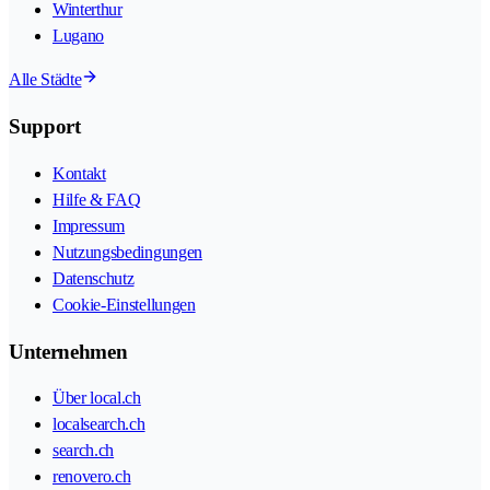
Winterthur
Lugano
Alle Städte
Support
Kontakt
Hilfe & FAQ
Impressum
Nutzungsbedingungen
Datenschutz
Cookie-Einstellungen
Unternehmen
Über local.ch
localsearch.ch
search.ch
renovero.ch