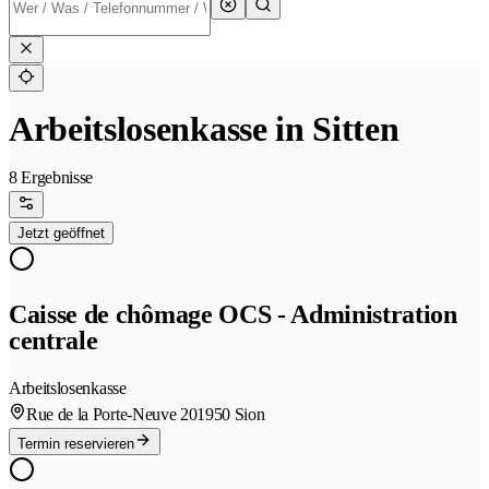
Arbeitslosenkasse in Sitten
8 Ergebnisse
Jetzt geöffnet
Caisse de chômage OCS - Administration
centrale
Arbeitslosenkasse
Rue de la Porte-Neuve 20
1950 Sion
Termin reservieren