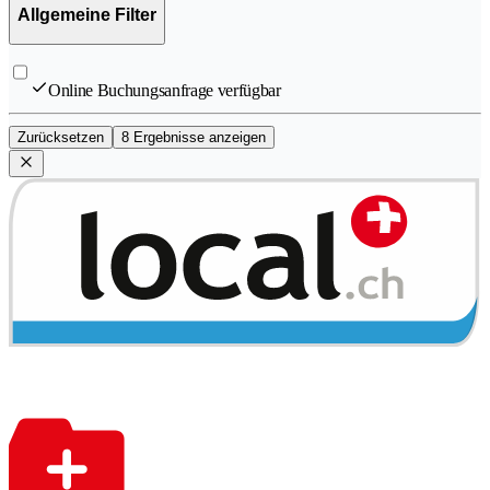
Allgemeine Filter
Online Buchungsanfrage verfügbar
Zurücksetzen
8 Ergebnisse anzeigen