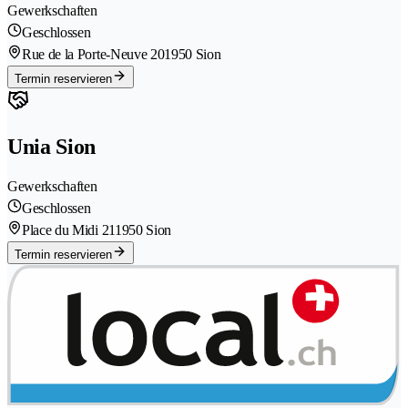
Gewerkschaften
Geschlossen
Rue de la Porte-Neuve 20
1950 Sion
Termin reservieren
Unia Sion
Gewerkschaften
Geschlossen
Place du Midi 21
1950 Sion
Termin reservieren