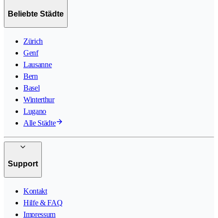
Beliebte Städte
Zürich
Genf
Lausanne
Bern
Basel
Winterthur
Lugano
Alle Städte
Support
Kontakt
Hilfe & FAQ
Impressum