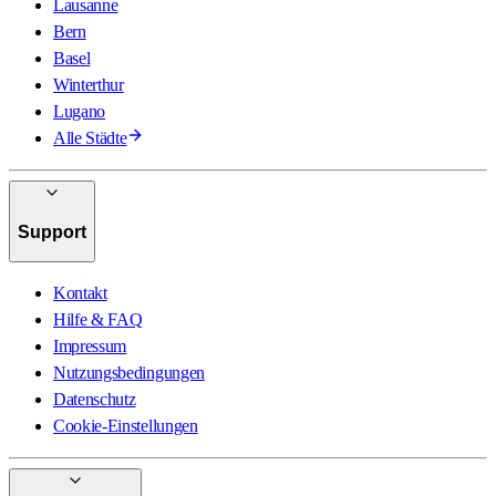
Lausanne
Bern
Basel
Winterthur
Lugano
Alle Städte
Support
Kontakt
Hilfe & FAQ
Impressum
Nutzungsbedingungen
Datenschutz
Cookie-Einstellungen