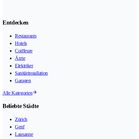
Entdecken
Restaurants
Hotels
Coiffeure
Ärzte
Elektriker
Sanitärinstallation
Garagen
Alle Kategorien
Beliebte Städte
Zürich
Genf
Lausanne