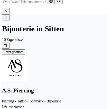
Bijouterie in Sitten
10 Ergebnisse
Jetzt geöffnet
A.S. Piercing
Piercing • Tattoo • Schmuck • Bijouterie
Geschlossen