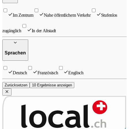
Im Zentrum
Nahe öffentlichem Verkehr
Stufenlos
zugänglich
In der Altstadt
Sprachen
Deutsch
Französisch
Englisch
Zurücksetzen
10 Ergebnisse anzeigen