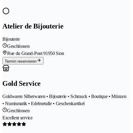
Atelier de Bijouterie
Bijouterie
Geschlossen
Rue du Grand-Pont 9
1950 Sion
Termin reservieren
Gold Service
Goldwaren Silberwaren • Bijouterie • Schmuck • Boutique • Münzen
• Numismatik • Edelmetalle • Geschenkartikel
Geschlossen
Excellent service