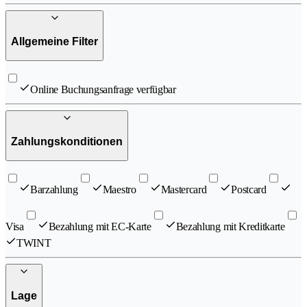
Allgemeine Filter
Online Buchungsanfrage verfügbar
Zahlungskonditionen
Barzahlung
Maestro
Mastercard
Postcard
Visa
Bezahlung mit EC-Karte
Bezahlung mit Kreditkarte
TWINT
Lage