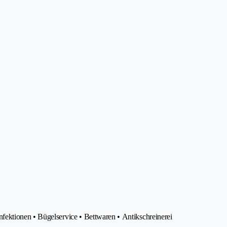
ektionen • Bügelservice • Bettwaren • Antikschreinerei