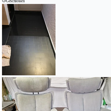
Geschlossen