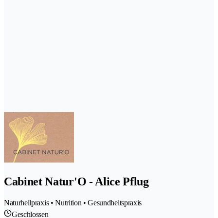
Cabinet Natur'O - Alice Pflug
Naturheilpraxis • Nutrition • Gesundheitspraxis
Geschlossen