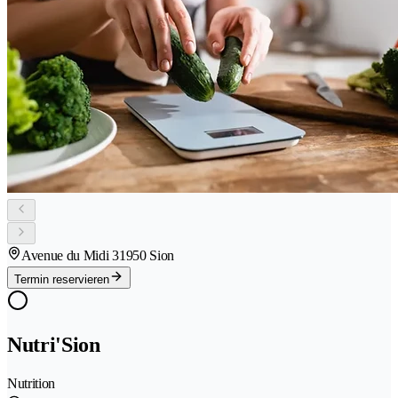
Avenue du Midi 3
1950 Sion
Termin reservieren
Nutri'Sion
Nutrition