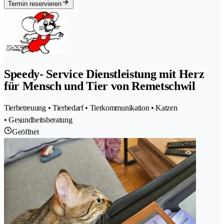
Termin reservieren
Speedy- Service Dienstleistung mit Herz
für Mensch und Tier von Remetschwil
Tierbetreuung • Tierbedarf • Tierkommunikation • Katzen
• Gesundheitsberatung
Geöffnet