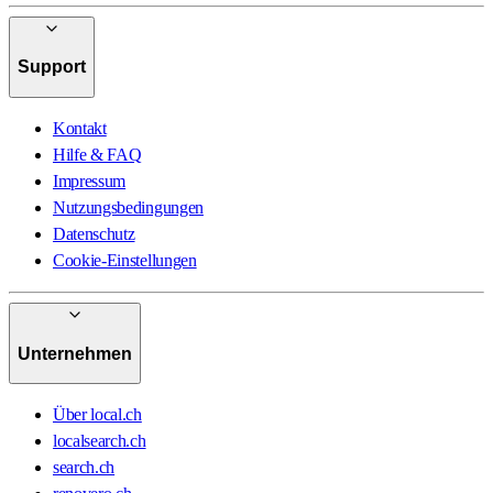
Support
Kontakt
Hilfe & FAQ
Impressum
Nutzungsbedingungen
Datenschutz
Cookie-Einstellungen
Unternehmen
Über local.ch
localsearch.ch
search.ch