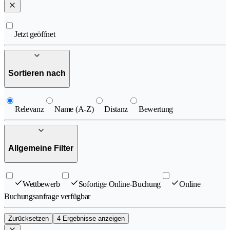
Jetzt geöffnet
Sortieren nach
Relevanz
Name (A-Z)
Distanz
Bewertung
Allgemeine Filter
Wettbewerb
Sofortige Online-Buchung
Online
Buchungsanfrage verfügbar
Zurücksetzen
4 Ergebnisse anzeigen