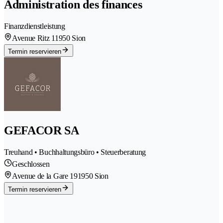
Administration des finances
Finanzdienstleistung
Avenue Ritz 1
1950 Sion
Termin reservieren
GEFACOR SA
Treuhand • Buchhaltungsbüro • Steuerberatung
Geschlossen
Avenue de la Gare 19
1950 Sion
Termin reservieren