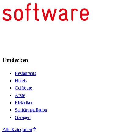
Entdecken
Restaurants
Hotels
Coiffeure
Ärzte
Elektriker
Sanitärinstallation
Garagen
Alle Kategorien