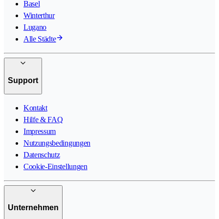
Basel
Winterthur
Lugano
Alle Städte
Support
Kontakt
Hilfe & FAQ
Impressum
Nutzungsbedingungen
Datenschutz
Cookie-Einstellungen
Unternehmen