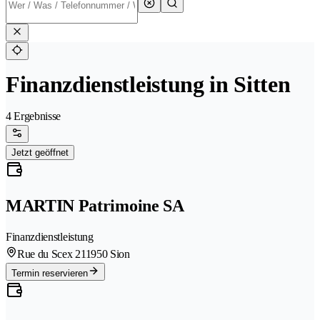
Finanzdienstleistung in Sitten
4 Ergebnisse
Jetzt geöffnet
MARTIN Patrimoine SA
Finanzdienstleistung
Rue du Scex 21
1950 Sion
Termin reservieren