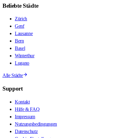
Beliebte Städte
Zürich
Genf
Lausanne
Bern
Basel
Winterthur
Lugano
Alle Städte
Support
Kontakt
Hilfe & FAQ
Impressum
Nutzungsbedingungen
Datenschutz