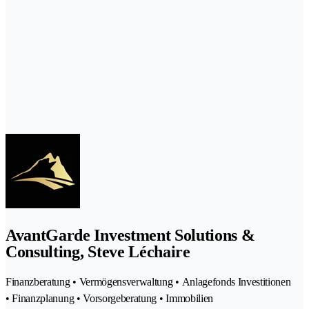
AvantGarde Investment Solutions &
Consulting, Steve Léchaire
Finanzberatung • Vermögensverwaltung • Anlagefonds Investitionen
• Finanzplanung • Vorsorgeberatung • Immobilien