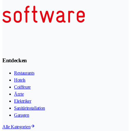
Entdecken
Restaurants
Hotels
Coiffeure
Ärzte
Elektriker
Sanitärinstallation
Garagen
Alle Kategorien