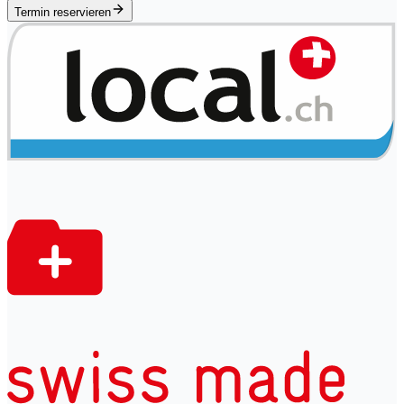
Termin reservieren