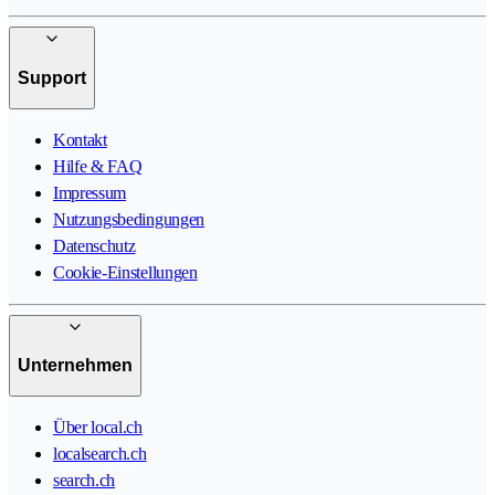
Support
Kontakt
Hilfe & FAQ
Impressum
Nutzungsbedingungen
Datenschutz
Cookie-Einstellungen
Unternehmen
Über local.ch
localsearch.ch
search.ch