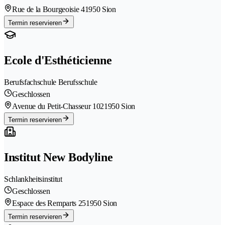
Rue de la Bourgeoisie 4
1950 Sion
Termin reservieren
Ecole d'Esthéticienne
Berufsfachschule Berufsschule
Geschlossen
Avenue du Petit-Chasseur 102
1950 Sion
Termin reservieren
Institut New Bodyline
Schlankheitsinstitut
Geschlossen
Espace des Remparts 25
1950 Sion
Termin reservieren