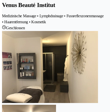
Venus Beauté Institut
Medizinische Massage • Lymphdrainage • Fussreflexzonenmassage
• Haarentfernung • Kosmetik
Geschlossen