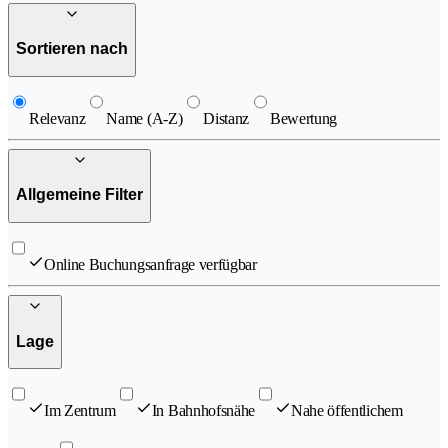
Sortieren nach
Relevanz
Name (A-Z)
Distanz
Bewertung
Allgemeine Filter
Online Buchungsanfrage verfügbar
Lage
Im Zentrum
In Bahnhofsnähe
Nahe öffentlichem