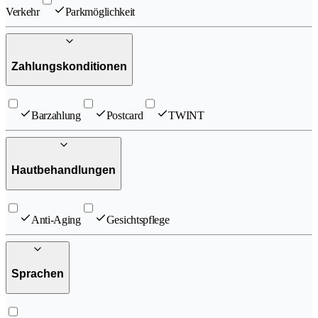
Verkehr
Parkmöglichkeit
Zahlungskonditionen
Barzahlung
Postcard
TWINT
Hautbehandlungen
Anti-Aging
Gesichtspflege
Sprachen