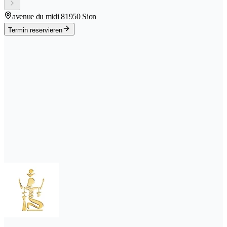
avenue du midi 8
1950 Sion
Termin reservieren