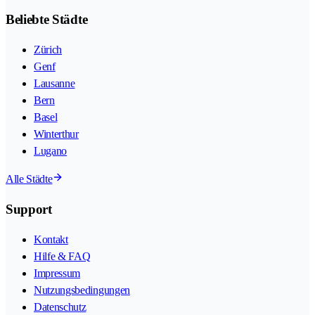
Beliebte Städte
Zürich
Genf
Lausanne
Bern
Basel
Winterthur
Lugano
Alle Städte
Support
Kontakt
Hilfe & FAQ
Impressum
Nutzungsbedingungen
Datenschutz