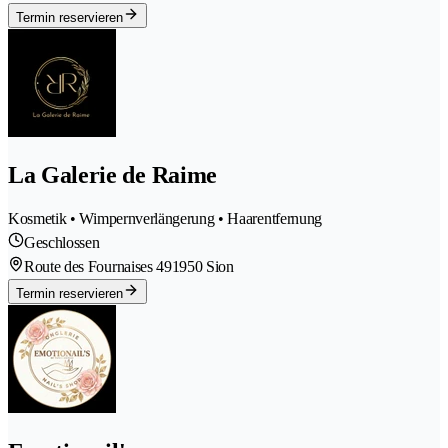
Termin reservieren
La Galerie de Raime
Kosmetik • Wimpernverlängerung • Haarentfernung
Geschlossen
Route des Fournaises 49
1950 Sion
Termin reservieren