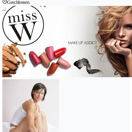
Geschlossen