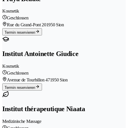
Kosmetik
Geschlossen
Rue du Grand-Pont 20
1950 Sion
Termin reservieren
Institut Antoinette Giudice
Kosmetik
Geschlossen
Avenue de Tourbillon 47
1950 Sion
Termin reservieren
Institut thérapeutique Niaata
Medizinische Massage