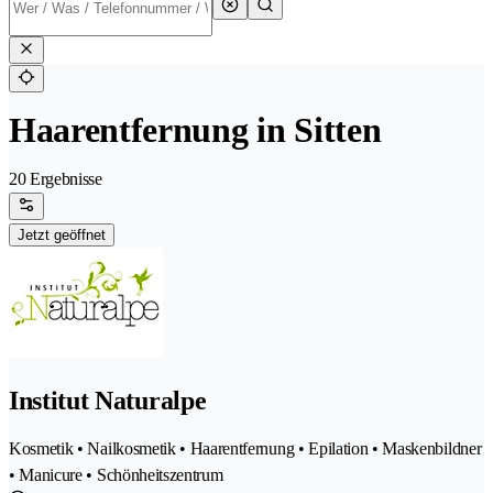
Haarentfernung in Sitten
20 Ergebnisse
Jetzt geöffnet
Institut Naturalpe
Kosmetik • Nailkosmetik • Haarentfernung • Epilation • Maskenbildner
• Manicure • Schönheitszentrum