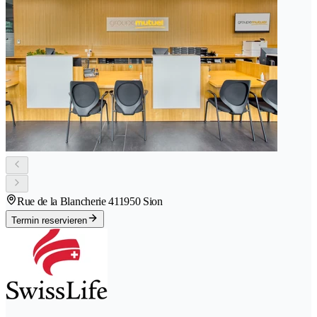
Rue de la Blancherie 41
1950 Sion
Termin reservieren