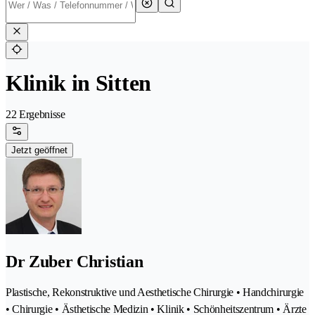
Klinik in Sitten
22 Ergebnisse
Jetzt geöffnet
Dr Zuber Christian
Plastische, Rekonstruktive und Aesthetische Chirurgie • Handchirurgie
• Chirurgie • Ästhetische Medizin • Klinik • Schönheitszentrum • Ärzte