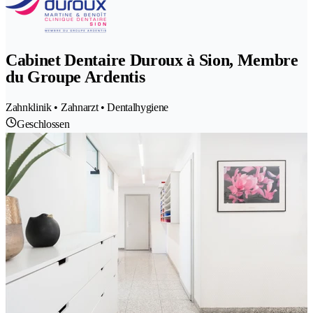
Cabinet Dentaire Duroux à Sion, Membre
du Groupe Ardentis
Zahnklinik • Zahnarzt • Dentalhygiene
Geschlossen