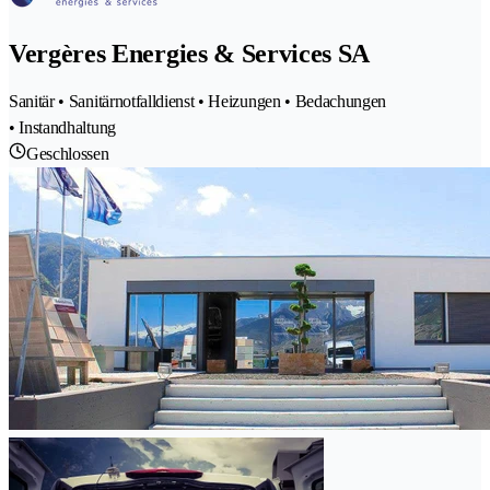
Vergères Energies & Services SA
Sanitär • Sanitärnotfalldienst • Heizungen • Bedachungen
• Instandhaltung
Geschlossen