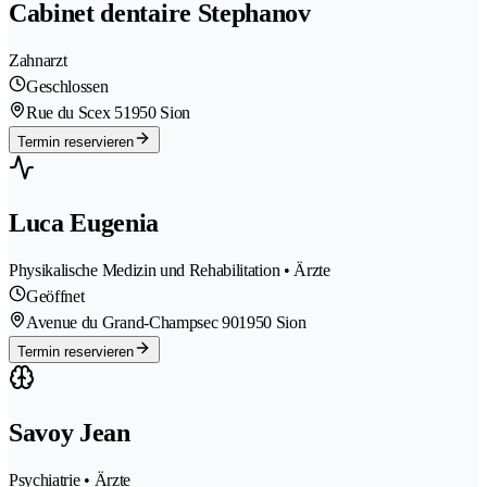
Cabinet dentaire Stephanov
Zahnarzt
Geschlossen
Rue du Scex 5
1950 Sion
Termin reservieren
Luca Eugenia
Physikalische Medizin und Rehabilitation • Ärzte
Geöffnet
Avenue du Grand-Champsec 90
1950 Sion
Termin reservieren
Savoy Jean
Psychiatrie • Ärzte