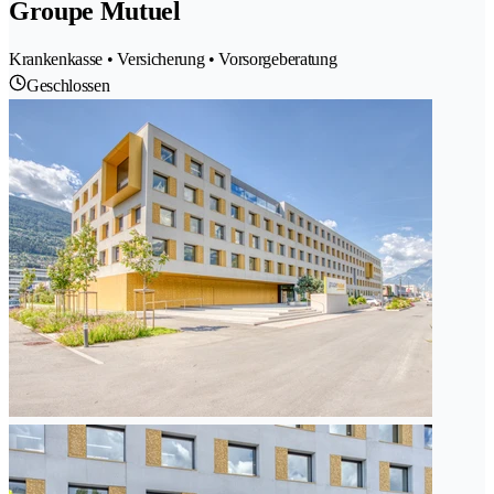
Groupe Mutuel
Krankenkasse • Versicherung • Vorsorgeberatung
Geschlossen