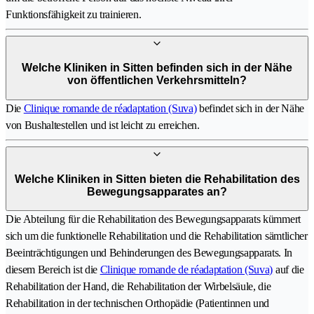
Funktionsfähigkeit zu trainieren.
Welche Kliniken in Sitten befinden sich in der Nähe
von öffentlichen Verkehrsmitteln?
Die
Clinique romande de réadaptation (Suva)
befindet sich in der Nähe
von Bushaltestellen und ist leicht zu erreichen.
Welche Kliniken in Sitten bieten die Rehabilitation des
Bewegungsapparates an?
Die Abteilung für die Rehabilitation des Bewegungsapparats kümmert
sich um die funktionelle Rehabilitation und die Rehabilitation sämtlicher
Beeinträchtigungen und Behinderungen des Bewegungsapparats. In
diesem Bereich ist die
Clinique romande de réadaptation (Suva)
auf die
Rehabilitation der Hand, die Rehabilitation der Wirbelsäule, die
Rehabilitation in der technischen Orthopädie (Patientinnen und