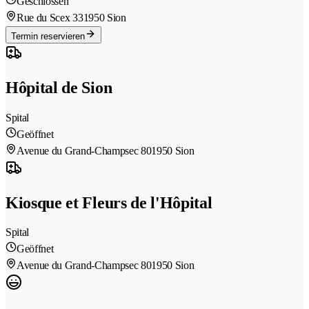
Geschlossen
Rue du Scex 33
1950 Sion
Termin reservieren
Hôpital de Sion
Spital
Geöffnet
Avenue du Grand-Champsec 80
1950 Sion
Kiosque et Fleurs de l'Hôpital
Spital
Geöffnet
Avenue du Grand-Champsec 80
1950 Sion