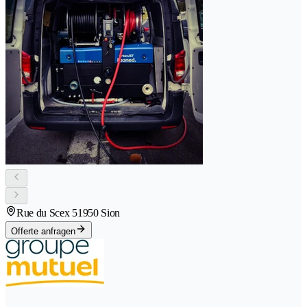
Rue du Scex 5
1950 Sion
Offerte anfragen