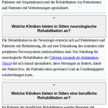
Patienten mit Amputationen) und die Rehabilitation von Patientinnen
und Patienten mit Verbrennungen spezialisiert.
Welche Kliniken bieten in Sitten neurologische
Rehabilitation an?
Die Rehabilitation in der Neurologie erstreckt sich auf Patientinnen und
Patienten mit Behinderung, die auf eine Erkrankung des zentralen oder
peripheren Nervensystems zurückzuführen sind. Die Abteilung für
neurologische Rehabilitation der
Clinique romande de réadaptation
(Suva)
hat sich darauf spezialisiert, diese Störungen zu lindern, damit
der Patient bzw. die Patientin einen gewissen Grad an Unabhängigkeit
wiedererlangen kann.
Welche Kliniken bieten in Sitten eine berufliche
Rehabilitation an?
Im Rahmen der beruflichen Rehabilitation werden Personen mit