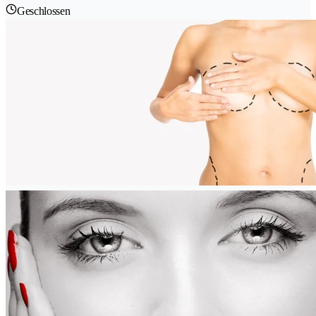
Geschlossen