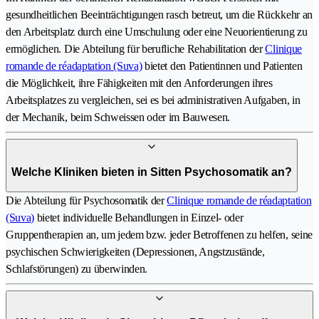
gesundheitlichen Beeinträchtigungen rasch betreut, um die Rückkehr an
den Arbeitsplatz durch eine Umschulung oder eine Neuorientierung zu
ermöglichen. Die Abteilung für berufliche Rehabilitation der
Clinique
romande de réadaptation (Suva)
bietet den Patientinnen und Patienten
die Möglichkeit, ihre Fähigkeiten mit den Anforderungen ihres
Arbeitsplatzes zu vergleichen, sei es bei administrativen Aufgaben, in
der Mechanik, beim Schweissen oder im Bauwesen.
Welche Kliniken bieten in Sitten Psychosomatik an?
Die Abteilung für Psychosomatik der
Clinique romande de réadaptation
(Suva)
bietet individuelle Behandlungen in Einzel- oder
Gruppentherapien an, um jedem bzw. jeder Betroffenen zu helfen, seine
psychischen Schwierigkeiten (Depressionen, Angstzustände,
Schlafstörungen) zu überwinden.