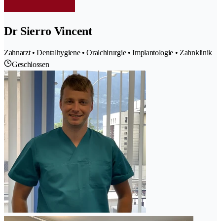
Dr Sierro Vincent
Zahnarzt • Dentalhygiene • Oralchirurgie • Implantologie • Zahnklinik
Geschlossen