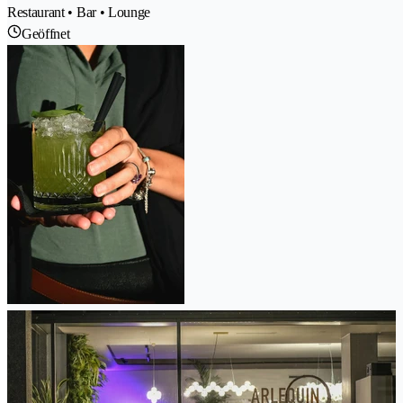
Restaurant • Bar • Lounge
Geöffnet