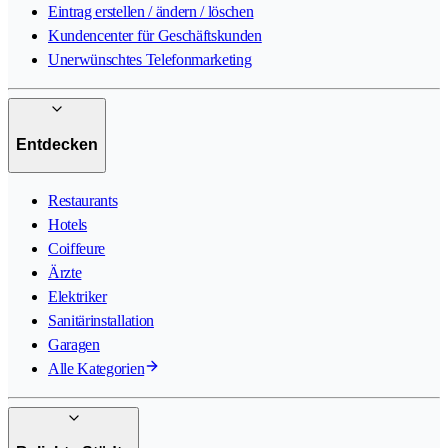
Eintrag erstellen / ändern / löschen
Kundencenter für Geschäftskunden
Unerwünschtes Telefonmarketing
Entdecken
Restaurants
Hotels
Coiffeure
Ärzte
Elektriker
Sanitärinstallation
Garagen
Alle Kategorien