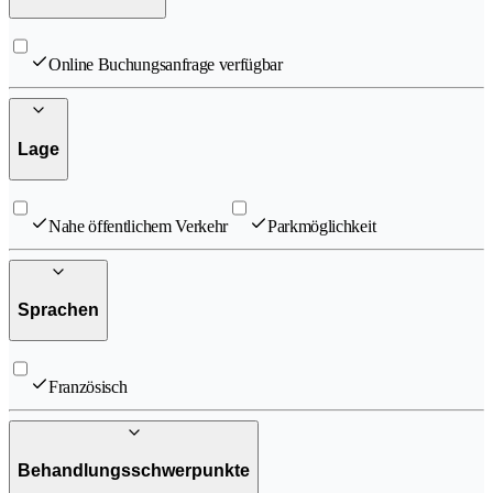
Online Buchungsanfrage verfügbar
Lage
Nahe öffentlichem Verkehr
Parkmöglichkeit
Sprachen
Französisch
Behandlungsschwerpunkte