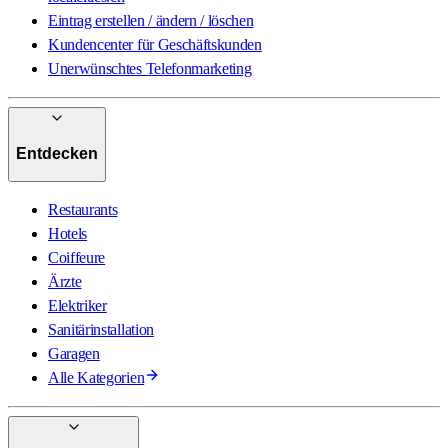
Eintrag erstellen / ändern / löschen
Kundencenter für Geschäftskunden
Unerwünschtes Telefonmarketing
Entdecken
Restaurants
Hotels
Coiffeure
Ärzte
Elektriker
Sanitärinstallation
Garagen
Alle Kategorien