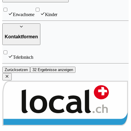
Erwachsene
Kinder
Kontaktformen
Telefonisch
Zurücksetzen
32 Ergebnisse anzeigen