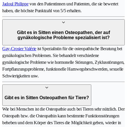
Jadoul Philippe
von den Patientinnen und Patienten, die sie bewertet
haben, die höchste Punktzahl von 5/5 erhalten.
Gibt es in Sitten einen Osteopathen, der auf
gynäkologische Probleme spezialisiert ist?
Gay-Crosier Valérie
ist Spezialistin für die osteopathische Beratung bei
gynäkologischen Problemen. Sie behandelt verschiedene
gynäkologische Probleme wie hormonelle Störungen, Zyklusstörungen,
Fortpflanzungsprobleme, funktionelle Harnwegsbeschwerden, sexuelle
Schwierigkeiten usw.
Gibt es in Sitten Osteopathen für Tiere?
Wie bei Menschen ist die Osteopathie auch bei Tieren sehr nützlich. Der
Osteopath bzw. die Osteopathin kann bestimmte Funktionsstörungen
beheben und dem Körper des Tieres die Möglichkeit geben, wieder in