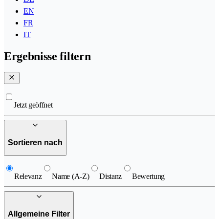
EN
FR
IT
Ergebnisse filtern
Jetzt geöffnet
Sortieren nach
Relevanz
Name (A-Z)
Distanz
Bewertung
Allgemeine Filter