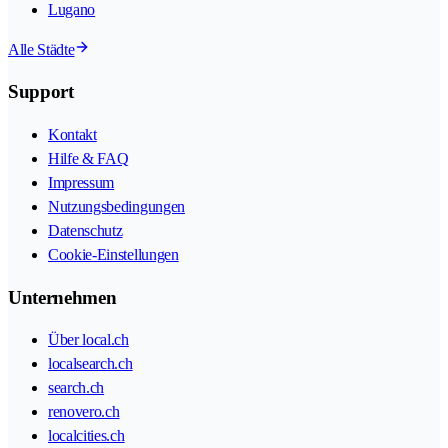
Lugano
Alle Städte
Support
Kontakt
Hilfe & FAQ
Impressum
Nutzungsbedingungen
Datenschutz
Cookie-Einstellungen
Unternehmen
Über local.ch
localsearch.ch
search.ch
renovero.ch
localcities.ch