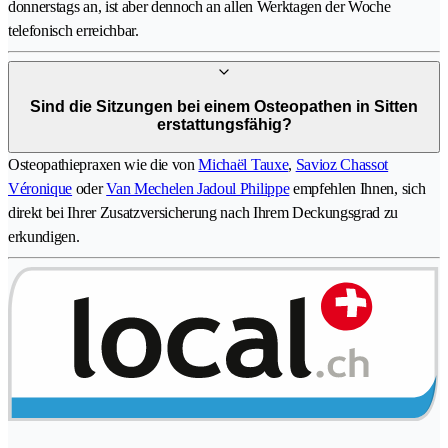
donnerstags an, ist aber dennoch an allen Werktagen der Woche
telefonisch erreichbar.
Sind die Sitzungen bei einem Osteopathen in Sitten
erstattungsfähig?
Osteopathiepraxen wie die von
Michaël Tauxe
,
Savioz Chassot
Véronique
oder
Van Mechelen Jadoul Philippe
empfehlen Ihnen, sich
direkt bei Ihrer Zusatzversicherung nach Ihrem Deckungsgrad zu
erkundigen.