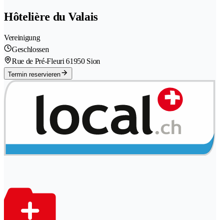
Hôtelière du Valais
Vereinigung
Geschlossen
Rue de Pré-Fleuri 6
1950 Sion
Termin reservieren