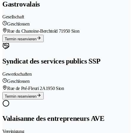
Gastrovalais
Gesellschaft
Geschlossen
Rue du Chanoine-Berchtold 7
1950 Sion
Termin reservieren
Syndicat des services publics SSP
Gewerkschaften
Geschlossen
Rue de Pré-Fleuri 2A
1950 Sion
Termin reservieren
Valaisanne des entrepreneurs AVE
Vereinigung