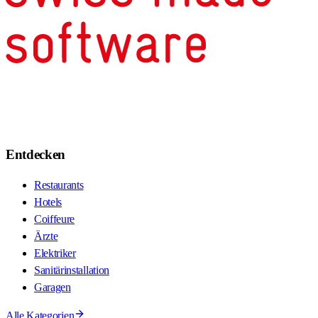
Entdecken
Restaurants
Hotels
Coiffeure
Ärzte
Elektriker
Sanitärinstallation
Garagen
Alle Kategorien