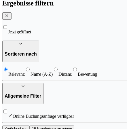
Ergebnisse filtern
Jetzt geöffnet
Sortieren nach
Relevanz
Name (A-Z)
Distanz
Bewertung
Allgemeine Filter
Online Buchungsanfrage verfügbar
Zurücksetzen
16 Ergebnisse anzeigen