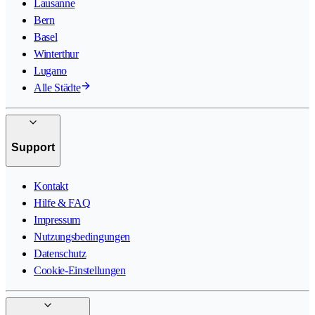
Lausanne
Bern
Basel
Winterthur
Lugano
Alle Städte
Support
Kontakt
Hilfe & FAQ
Impressum
Nutzungsbedingungen
Datenschutz
Cookie-Einstellungen