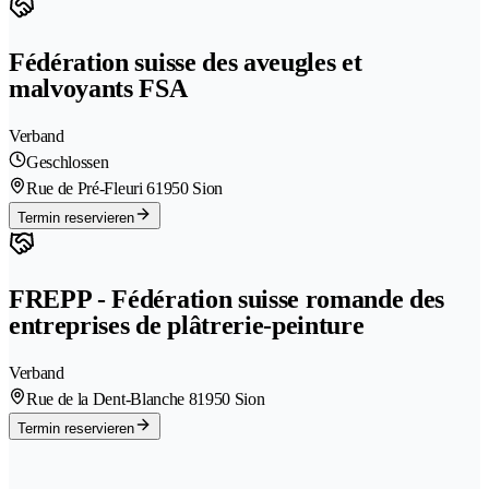
Fédération suisse des aveugles et
malvoyants FSA
Verband
Geschlossen
Rue de Pré-Fleuri 6
1950 Sion
Termin reservieren
FREPP - Fédération suisse romande des
entreprises de plâtrerie-peinture
Verband
Rue de la Dent-Blanche 8
1950 Sion
Termin reservieren