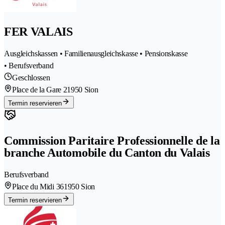
FER VALAIS
Ausgleichskassen • Familienausgleichskasse • Pensionskasse
• Berufsverband
Geschlossen
Place de la Gare 2
1950 Sion
Termin reservieren
Commission Paritaire Professionnelle de la
branche Automobile du Canton du Valais
Berufsverband
Place du Midi 36
1950 Sion
Termin reservieren