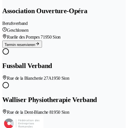
Association Ouverture-Opéra
Berufsverband
Geschlossen
Ruelle des Pompes 7
1950 Sion
Termin reservieren
Fussball Verband
Rue de la Blancherie 27A
1950 Sion
Walliser Physiotherapie Verband
Rue de la Dent-Blanche 8
1950 Sion