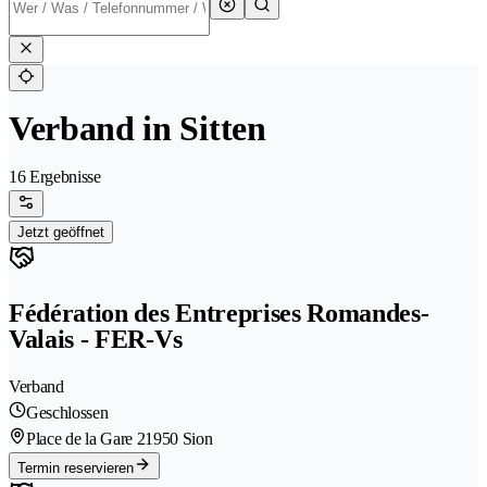
Verband in Sitten
16 Ergebnisse
Jetzt geöffnet
Fédération des Entreprises Romandes-
Valais - FER-Vs
Verband
Geschlossen
Place de la Gare 2
1950 Sion
Termin reservieren