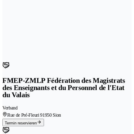
FMEP-ZMLP Fédération des Magistrats
des Enseignants et du Personnel de l'Etat
du Valais
Verband
Rue de Pré-Fleuri 9
1950 Sion
Termin reservieren