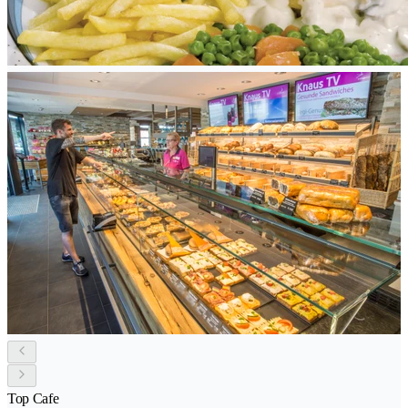
Top Cafe