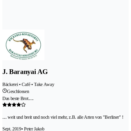
J. Baranyai AG
Bäckerei • Café • Take Away
Geschlossen
Das beste Brot.....
.... weit und breit und noch viel mehr, z.B. alle Arten von "Berliner" !
Sept. 2019
• Peter Jakob