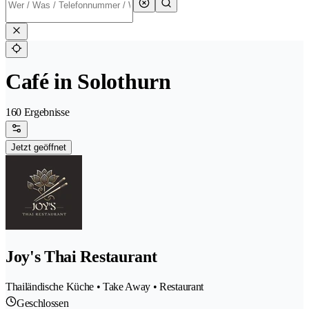
Café in Solothurn
160 Ergebnisse
Jetzt geöffnet
Joy's Thai Restaurant
Thailändische Küche • Take Away • Restaurant
Geschlossen