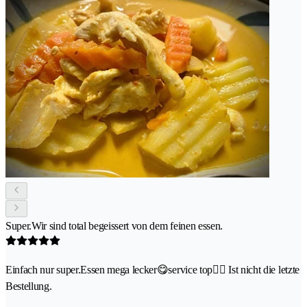
Super.Wir sind total begeissert von dem feinen essen.
Einfach nur super.Essen mega lecker😋service top👍🏼 Ist nicht die letzte
Bestellung.