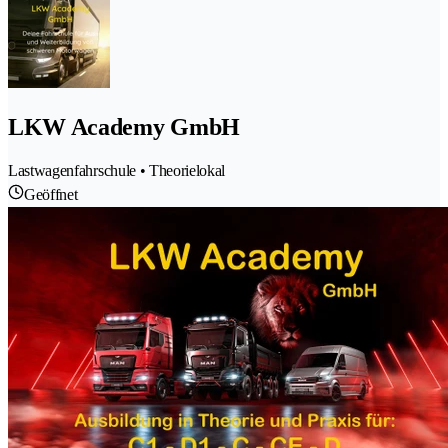
LKW Academy GmbH
Lastwagenfahrschule • Theorielokal
Geöffnet