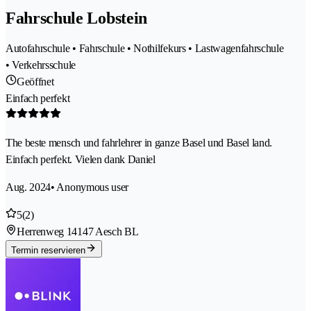
Fahrschule Lobstein
Autofahrschule • Fahrschule • Nothilfekurs • Lastwagenfahrschule
• Verkehrsschule
Geöffnet
Einfach perfekt
The beste mensch und fahrlehrer in ganze Basel und Basel land.
Einfach perfekt. Vielen dank Daniel
Aug. 2024
• Anonymous user
5
(2)
Herrenweg 1
4147 Aesch BL
Termin reservieren