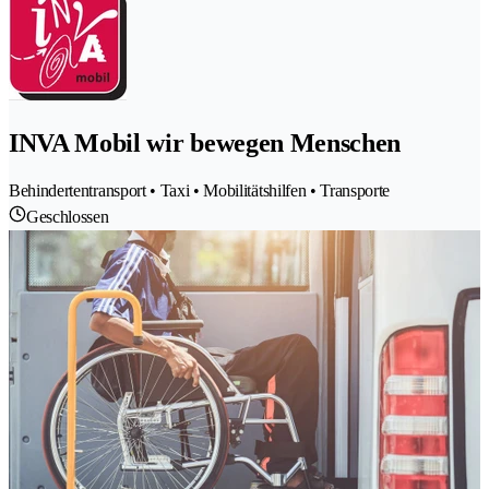
INVA Mobil wir bewegen Menschen
Behindertentransport • Taxi • Mobilitätshilfen • Transporte
Geschlossen