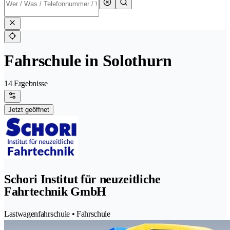
Fahrschule in Solothurn
14 Ergebnisse
Jetzt geöffnet
Schori Institut für neuzeitliche
Fahrtechnik GmbH
Lastwagenfahrschule • Fahrschule