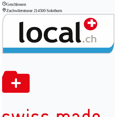
Geschlossen
Zuchwilerstrasse 21
4500 Solothurn