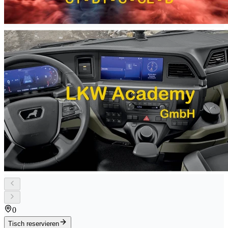
0
Tisch reservieren