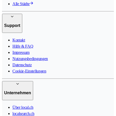
Alle Städte
Support
Kontakt
Hilfe & FAQ
Impressum
Nutzungsbedingungen
Datenschutz
Cookie-Einstellungen
Unternehmen
Über local.ch
localsearch.ch