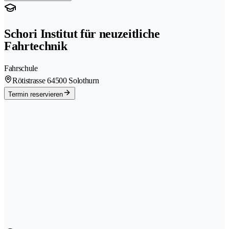
Schori Institut für neuzeitliche
Fahrtechnik
Fahrschule
Rötistrasse 6
4500 Solothurn
Termin reservieren