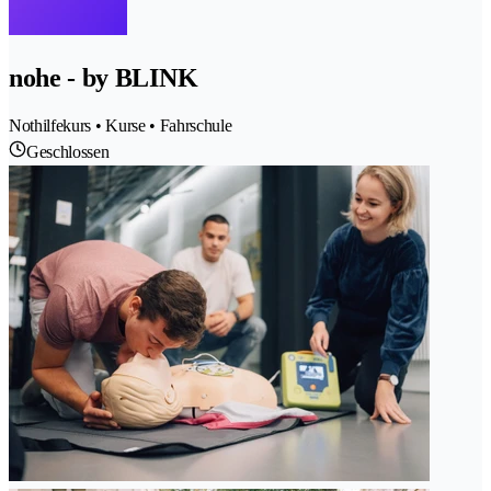
nohe - by BLINK
Nothilfekurs • Kurse • Fahrschule
Geschlossen