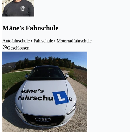
Mäne's Fahrschule
Autofahrschule • Fahrschule • Motorradfahrschule
Geschlossen