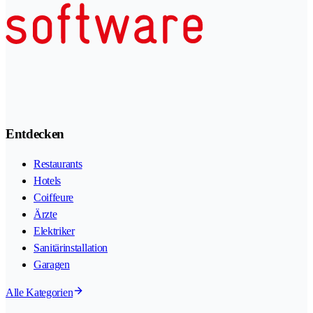
Entdecken
Restaurants
Hotels
Coiffeure
Ärzte
Elektriker
Sanitärinstallation
Garagen
Alle Kategorien