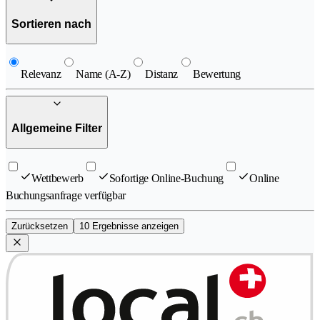
Sortieren nach
Relevanz
Name (A-Z)
Distanz
Bewertung
Allgemeine Filter
Wettbewerb
Sofortige Online-Buchung
Online
Buchungsanfrage verfügbar
Zurücksetzen
10 Ergebnisse anzeigen