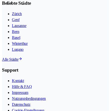
Beliebte Städte
Zürich
Genf
Lausanne
Bern
Basel
Winterthur
Lugano
Alle Städte
Support
Kontakt
Hilfe & FAQ
Impressum
Nutzungsbedingungen
Datenschutz
Cookie-Einstellungen