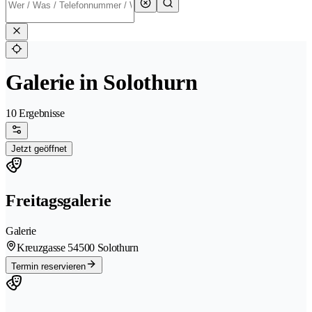
Galerie in Solothurn
10 Ergebnisse
Jetzt geöffnet
Freitagsgalerie
Galerie
Kreuzgasse 5
4500 Solothurn
Termin reservieren