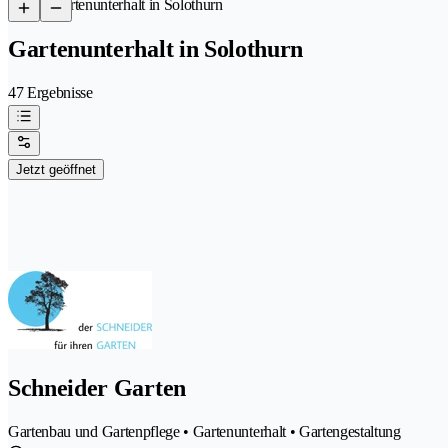
/
Gartenunterhalt in Solothurn
Gartenunterhalt in Solothurn
47 Ergebnisse
Jetzt geöffnet
Schneider Garten
Gartenbau und Gartenpflege • Gartenunterhalt • Gartengestaltung