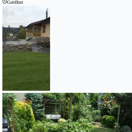
Geöffnet