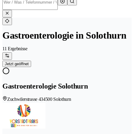
Gastroenterologie in Solothurn
11 Ergebnisse
Jetzt geöffnet
Gastroenterologie Solothurn
Zuchwilerstrasse 43
4500 Solothurn