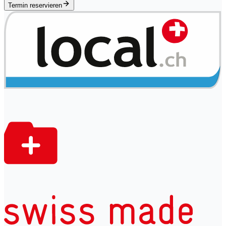
Termin reservieren