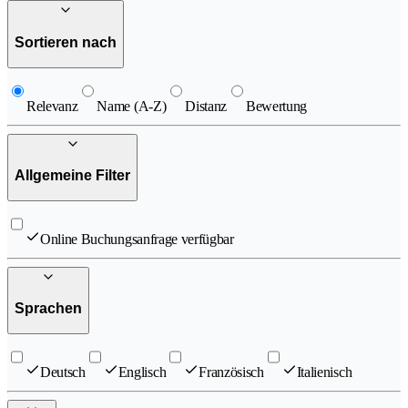
Sortieren nach
Relevanz
Name (A-Z)
Distanz
Bewertung
Allgemeine Filter
Online Buchungsanfrage verfügbar
Sprachen
Deutsch
Englisch
Französisch
Italienisch