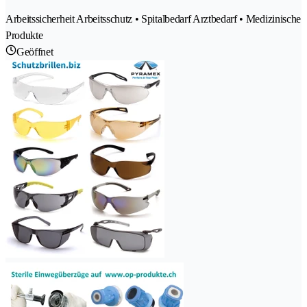
Arbeitssicherheit Arbeitsschutz • Spitalbedarf Arztbedarf • Medizinische
Produkte
Geöffnet