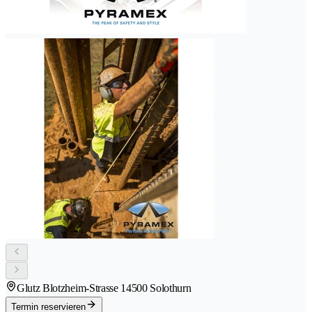
Glutz Blotzheim-Strasse 1
4500 Solothurn
Termin reservieren