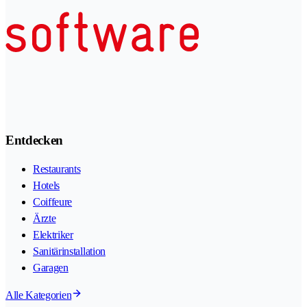
Entdecken
Restaurants
Hotels
Coiffeure
Ärzte
Elektriker
Sanitärinstallation
Garagen
Alle Kategorien