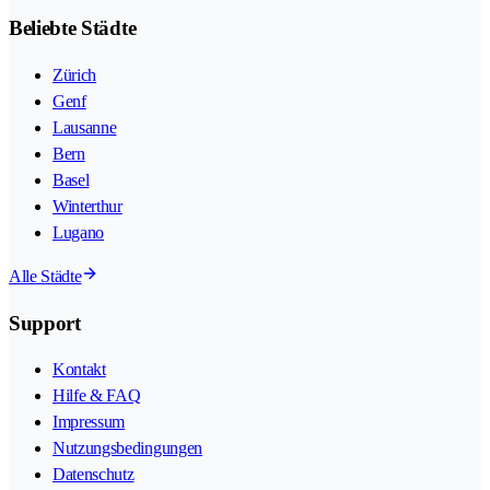
Beliebte Städte
Zürich
Genf
Lausanne
Bern
Basel
Winterthur
Lugano
Alle Städte
Support
Kontakt
Hilfe & FAQ
Impressum
Nutzungsbedingungen
Datenschutz