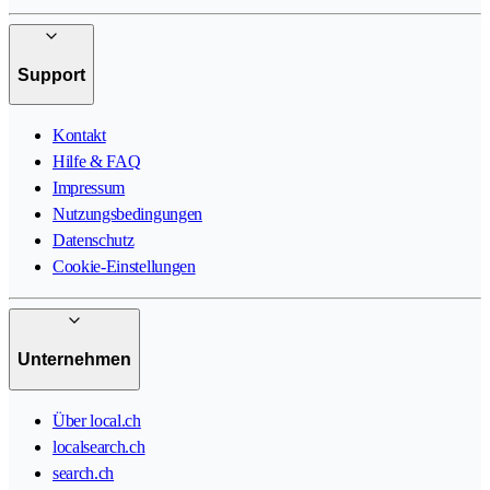
Support
Kontakt
Hilfe & FAQ
Impressum
Nutzungsbedingungen
Datenschutz
Cookie-Einstellungen
Unternehmen
Über local.ch
localsearch.ch
search.ch