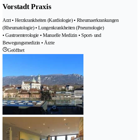
Vorstadt Praxis
Arzt • Herzkrankheiten (Kardiologie) • Rheumaerkrankungen
(Rheumatologie) • Lungenkrankheiten (Pneumologie)
• Gastroenterologie • Manuelle Medizin • Sport- und
Bewegungsmedizin • Ärzte
Geöffnet