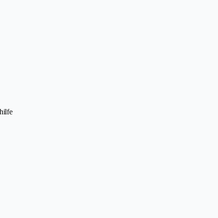
hilfe