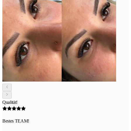
Qualität!
Bestes TEAM!