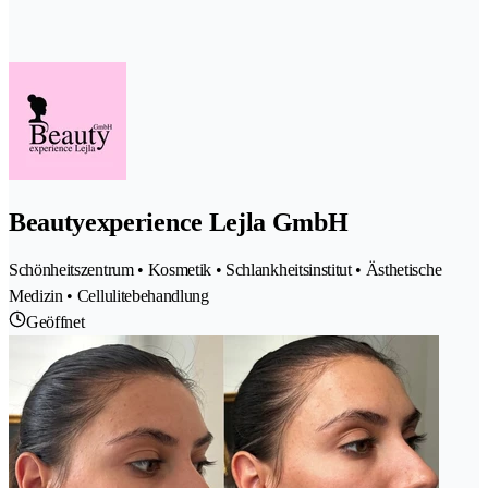
Beautyexperience Lejla GmbH
Schönheitszentrum • Kosmetik • Schlankheitsinstitut • Ästhetische
Medizin • Cellulitebehandlung
Geöffnet