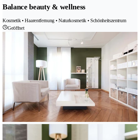
Balance beauty & wellness
Kosmetik • Haarentfernung • Naturkosmetik • Schönheitszentrum
Geöffnet