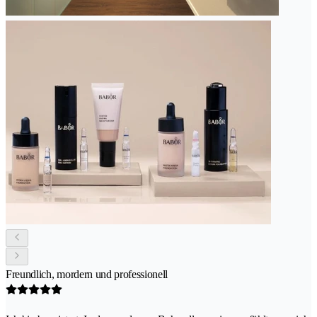
Freundlich, mordern und professionell