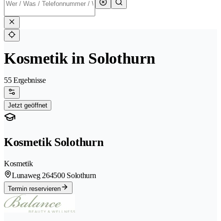
Kosmetik in Solothurn
55 Ergebnisse
Jetzt geöffnet
Kosmetik Solothurn
Kosmetik
Lunaweg 26
4500 Solothurn
Termin reservieren