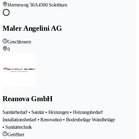
Herrenweg 50A
4500 Solothurn
Maler Angelini AG
Geschlossen
0
Reanova GmbH
Sanitärbedarf • Sanitär • Heizungen • Heizungsbedarf
Installationsbedarf • Renovation • Bodenbeläge Wandbeläge
• Sanitärtechnik
Geöffnet