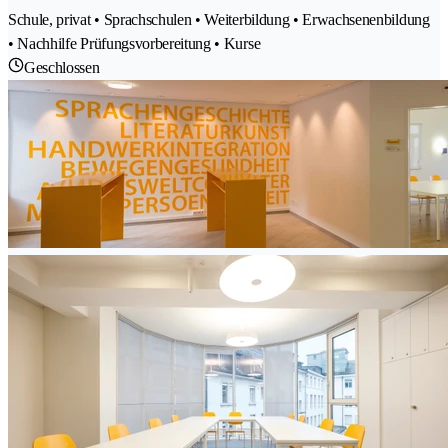
Schule, privat • Sprachschulen • Weiterbildung • Erwachsenenbildung
• Nachhilfe Prüfungsvorbereitung • Kurse
Geschlossen