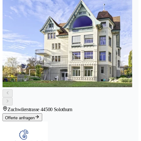
Zuchwilerstrasse 4
4500 Solothurn
Offerte anfragen