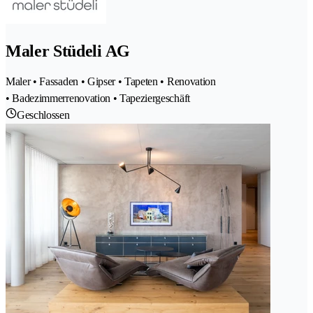
Maler Stüdeli AG
Maler • Fassaden • Gipser • Tapeten • Renovation
• Badezimmerrenovation • Tapeziergeschäft
Geschlossen