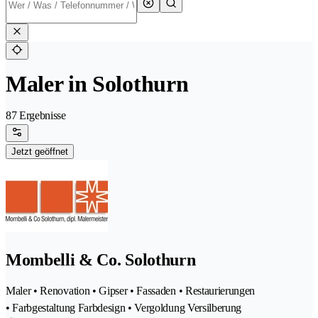
Maler in Solothurn
87 Ergebnisse
Jetzt geöffnet
Mombelli & Co. Solothurn
Maler • Renovation • Gipser • Fassaden • Restaurierungen
• Farbgestaltung Farbdesign • Vergoldung Versilberung