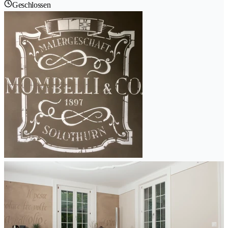
Geschlossen