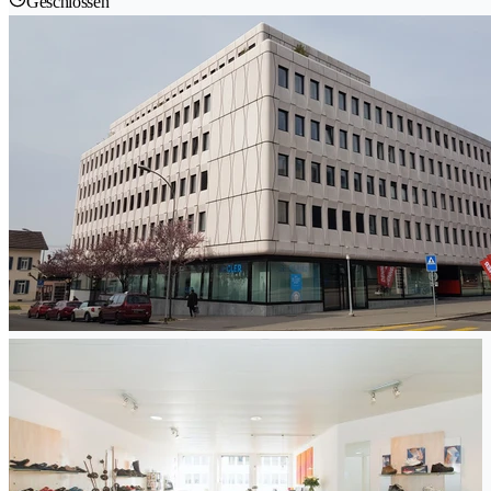
Geschlossen