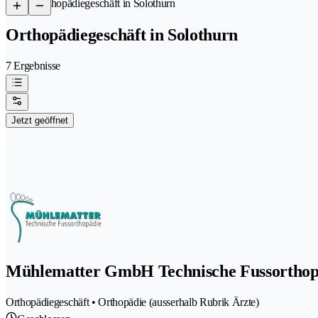
/
Orthopädiegeschäft in Solothurn
Orthopädiegeschäft in Solothurn
7 Ergebnisse
Jetzt geöffnet
Mühlematter GmbH Technische Fussorthop
Orthopädiegeschäft • Orthopädie (ausserhalb Rubrik Ärzte)