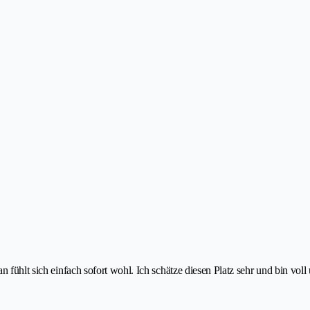
n fühlt sich einfach sofort wohl. Ich schätze diesen Platz sehr und bin vo