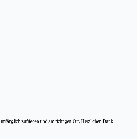
ll umfänglich zufrieden und am richtigen Ort. Herzlichen Dank