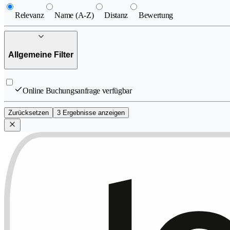
Relevanz
Name (A-Z)
Distanz
Bewertung
Allgemeine Filter
Online Buchungsanfrage verfügbar
Zurücksetzen
3 Ergebnisse anzeigen