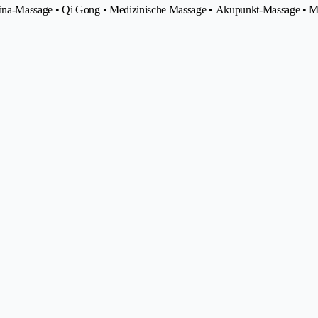
uina-Massage • Qi Gong • Medizinische Massage • Akupunkt-Massage • 