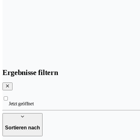
Ergebnisse filtern
Jetzt geöffnet
Sortieren nach