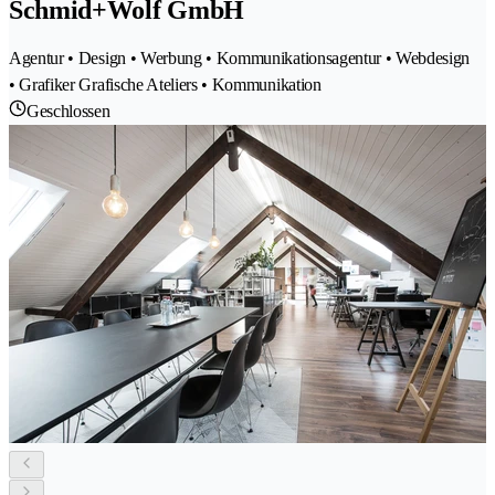
Schmid+Wolf GmbH
Agentur • Design • Werbung • Kommunikationsagentur • Webdesign
• Grafiker Grafische Ateliers • Kommunikation
Geschlossen