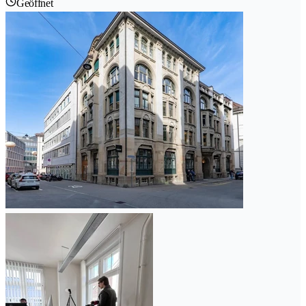
Geöffnet