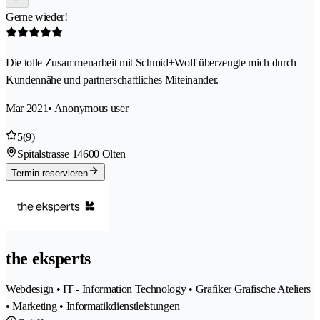
Gerne wieder!
Die tolle Zusammenarbeit mit Schmid+Wolf überzeugte mich durch
Kundennähe und partnerschaftliches Miteinander.
Mar 2021
• Anonymous user
5
(9)
Spitalstrasse 1
4600 Olten
Termin reservieren
the eksperts
Webdesign • IT - Information Technology • Grafiker Grafische Ateliers
• Marketing • Informatikdienstleistungen