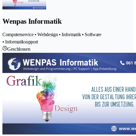
Wenpas Informatik
Computerservice • Webdesign • Informatik • Software
• Informatiksupport
Geschlossen