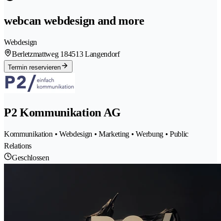
webcan webdesign and more
Webdesign
Berletzmattweg 18
4513 Langendorf
Termin reservieren
P2 Kommunikation AG
Kommunikation • Webdesign • Marketing • Werbung • Public
Relations
Geschlossen