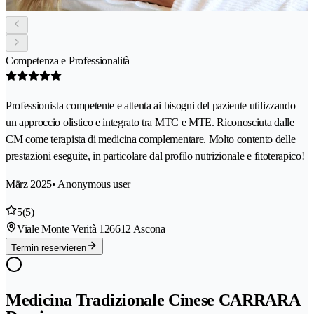
Competenza e Professionalità
Professionista competente e attenta ai bisogni del paziente utilizzando
un approccio olistico e integrato tra MTC e MTE. Riconosciuta dalle
CM come terapista di medicina complementare. Molto contento delle
prestazioni eseguite, in particolare dal profilo nutrizionale e fitoterapico!
März 2025
• Anonymous user
5
(5)
Viale Monte Verità 12
6612 Ascona
Termin reservieren
Medicina Tradizionale Cinese CARRARA