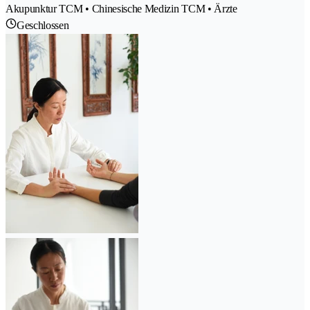
Akupunktur TCM • Chinesische Medizin TCM • Ärzte
Geschlossen