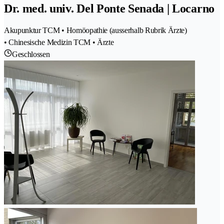
Dr. med. univ. Del Ponte Senada | Locarno
Akupunktur TCM • Homöopathie (ausserhalb Rubrik Ärzte)
• Chinesische Medizin TCM • Ärzte
Geschlossen