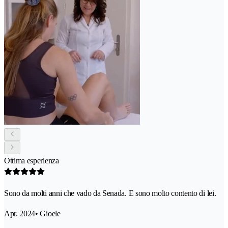
Ottima esperienza
Sono da molti anni che vado da Senada. E sono molto contento di lei.
Apr. 2024
• Gioele