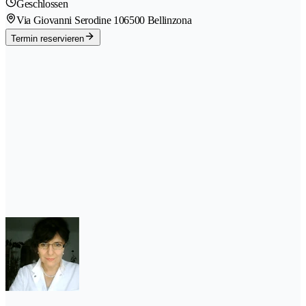
Geschlossen
Via Giovanni Serodine 10
6500 Bellinzona
Termin reservieren