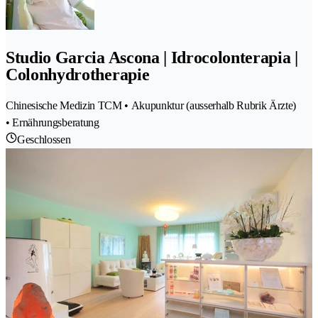
Studio Garcia Ascona | Idrocolonterapia |
Colonhydrotherapie
Chinesische Medizin TCM • Akupunktur (ausserhalb Rubrik Ärzte)
• Ernährungsberatung
Geschlossen