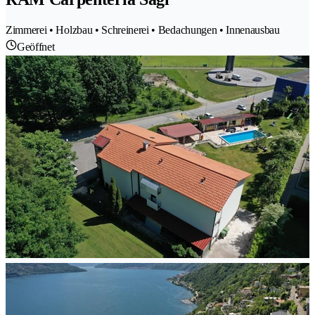
Zimmerei • Holzbau • Schreinerei • Bedachungen • Innenausbau
Geöffnet