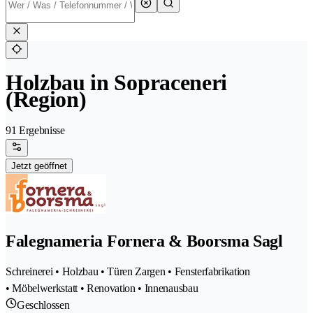
Holzbau in Sopraceneri
(Region)
91 Ergebnisse
Jetzt geöffnet
Falegnameria Fornera & Boorsma Sagl
Schreinerei • Holzbau • Türen Zargen • Fensterfabrikation
• Möbelwerkstatt • Renovation • Innenausbau
Geschlossen