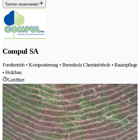
Termin reservieren
Compul SA
Forstbetrieb • Kompostierung • Brennholz Cheminéeholz • Baumpflege
• Holzbau
Geöffnet