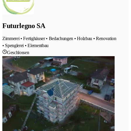
Futurlegno SA
Zimmerei • Fertighäuser • Bedachungen • Holzbau • Renovation
• Spenglerei • Elementbau
Geschlossen