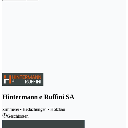
Hintermann e Ruffini SA
Zimmerei • Bedachungen • Holzbau
Geschlossen