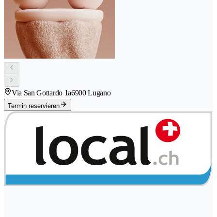
Via San Gottardo 1a
6900 Lugano
Termin reservieren