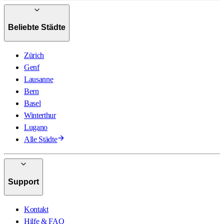
Beliebte Städte
Zürich
Genf
Lausanne
Bern
Basel
Winterthur
Lugano
Alle Städte
Support
Kontakt
Hilfe & FAQ