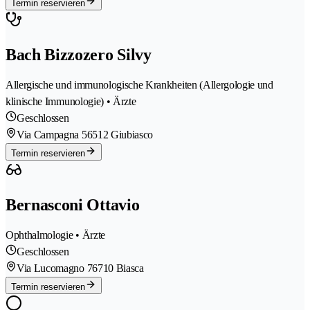
Termin reservieren
Bach Bizzozero Silvy
Allergische und immunologische Krankheiten (Allergologie und
klinische Immunologie) • Ärzte
Geschlossen
Via Campagna 5
6512 Giubiasco
Termin reservieren
Bernasconi Ottavio
Ophthalmologie • Ärzte
Geschlossen
Via Lucomagno 7
6710 Biasca
Termin reservieren