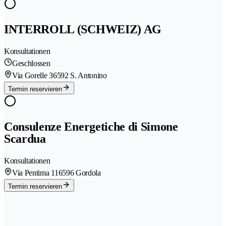
INTERROLL (SCHWEIZ) AG
Konsultationen
Geschlossen
Via Gorelle 3
6592 S. Antonino
Termin reservieren
Consulenze Energetiche di Simone
Scardua
Konsultationen
Via Pentima 11
6596 Gordola
Termin reservieren