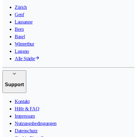
Zürich
Genf
Lausanne
Bern
Basel
Winterthur
Lugano
Alle Städte
Support
Kontakt
Hilfe & FAQ
Impressum
Nutzungsbedingungen
Datenschutz