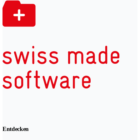
Entdecken