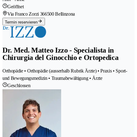
Geöffnet
Via Franco Zorzi 36
6500 Bellinzona
Termin reservieren
Dr. Med. Matteo Izzo - Specialista in
Chirurgia del Ginocchio e Ortopedica
Orthopädie • Orthopädie (ausserhalb Rubrik Ärzte) • Praxis • Sport-
und Bewegungsmedizin • Traumabewältigung • Ärzte
Geschlossen