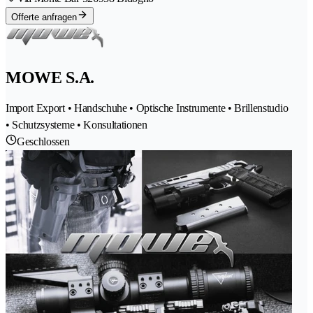
Offerte anfragen
MOWE S.A.
Import Export • Handschuhe • Optische Instrumente • Brillenstudio
• Schutzsysteme • Konsultationen
Geschlossen