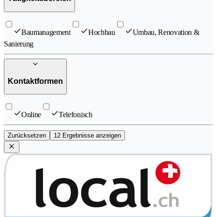
Baumanagement
Hochbau
Umbau, Renovation &
Sanierung
Kontaktformen
Online
Telefonisch
Zurücksetzen
12 Ergebnisse anzeigen