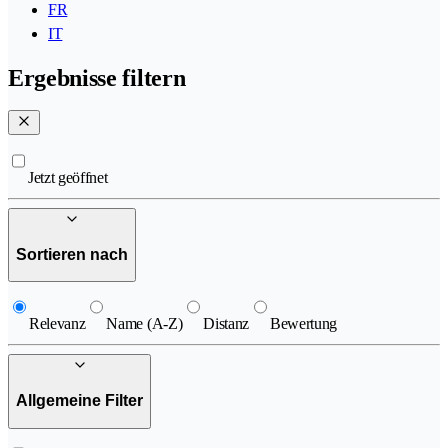
FR
IT
Ergebnisse filtern
Jetzt geöffnet
Sortieren nach
Relevanz
Name (A-Z)
Distanz
Bewertung
Allgemeine Filter