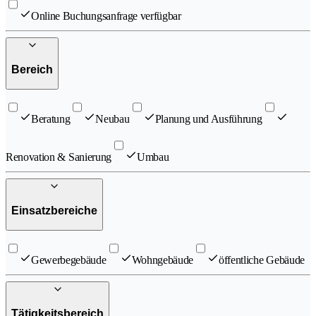
Online Buchungsanfrage verfügbar
Bereich
Beratung
Neubau
Planung und Ausführung
Renovation & Sanierung
Umbau
Einsatzbereiche
Gewerbegebäude
Wohngebäude
öffentliche Gebäude
Tätigkeitsbereich