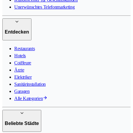
Unerwünschtes Telefonmarketing
Entdecken
Restaurants
Hotels
Coiffeure
Ärzte
Elektriker
Sanitärinstallation
Garagen
Alle Kategorien
Beliebte Städte