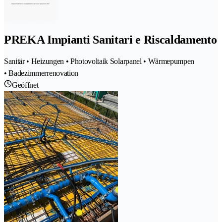
PREKA Impianti Sanitari e Riscaldamento
Sanitär • Heizungen • Photovoltaik Solarpanel • Wärmepumpen
• Badezimmerrenovation
Geöffnet