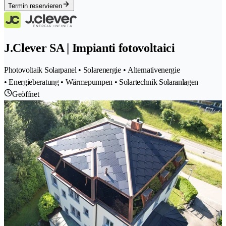
Termin reservieren
J.Clever SA | Impianti fotovoltaici
Photovoltaik Solarpanel • Solarenergie • Alternativenergie
• Energieberatung • Wärmepumpen • Solartechnik Solaranlagen
Geöffnet