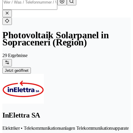
Photovoltaik Solarpanel in
Sopraceneri (Region)
29 Ergebnisse
Jetzt geöffnet
InElettra SA
Elektriker • Telekommunikationsanlagen Telekommunikationsapparate