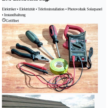
Elektriker • Elektrizität • Telefoninstallation • Photovoltaik Solarpanel
• Instandhaltung
Geöffnet