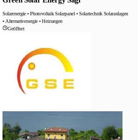
Solarenergie • Photovoltaik Solarpanel • Solartechnik Solaranlagen
• Alternativenergie • Heizungen
Geöffnet