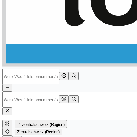
Zentralschweiz (Region)
Zentralschweiz (Region)