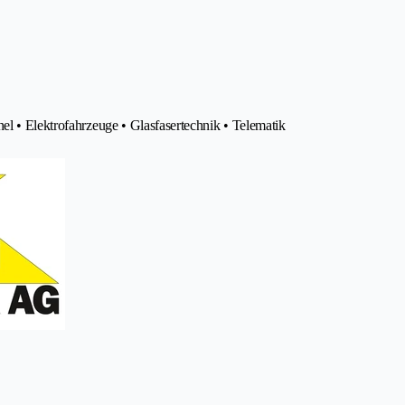
el • Elektrofahrzeuge • Glasfasertechnik • Telematik