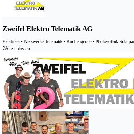
Zweifel Elektro Telematik AG
Elektriker • Netzwerke Telematik • Küchengeräte • Photovoltaik Solarpan
Geschlossen