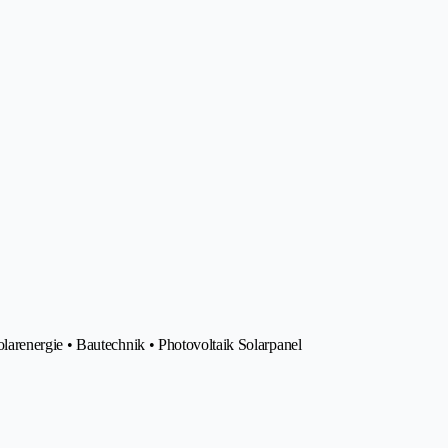
arenergie • Bautechnik • Photovoltaik Solarpanel