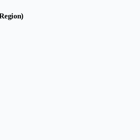
(Region)