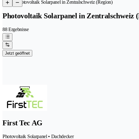
/
Photovoltaik Solarpanel in Zentralschweiz (Region)
Photovoltaik Solarpanel in Zentralschweiz 
88 Ergebnisse
Jetzt geöffnet
First Tec AG
Photovoltaik Solarpanel • Dachdecker