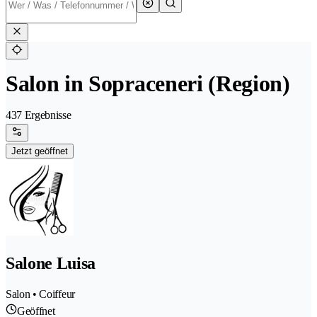
Salon in Sopraceneri (Region)
437 Ergebnisse
Jetzt geöffnet
Salone Luisa
Salon • Coiffeur
Geöffnet