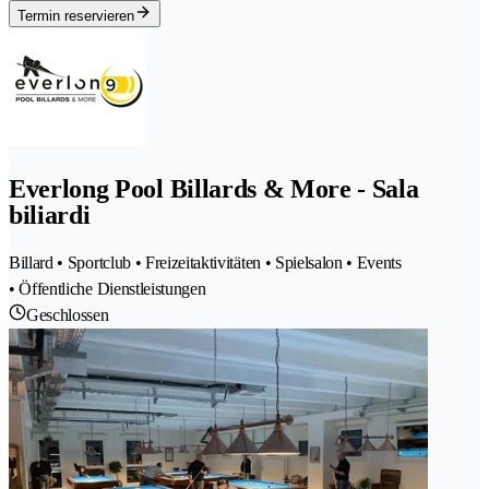
Termin reservieren
Everlong Pool Billards & More - Sala
biliardi
Billard • Sportclub • Freizeitaktivitäten • Spielsalon • Events
• Öffentliche Dienstleistungen
Geschlossen