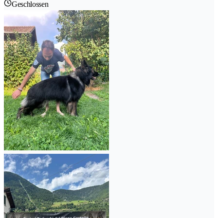
Geschlossen