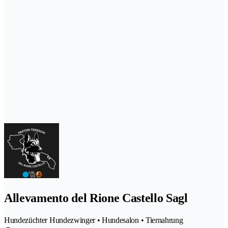
Allevamento del Rione Castello Sagl
Hundezüchter Hundezwinger • Hundesalon • Tiernahrung