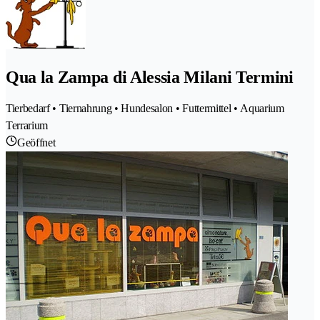
Qua la Zampa di Alessia Milani Termini
Tierbedarf • Tiernahrung • Hundesalon • Futtermittel • Aquarium
Terrarium
Geöffnet