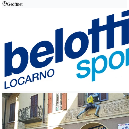
Geöffnet