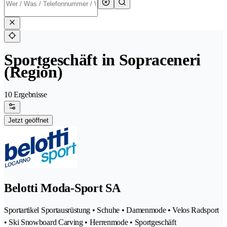
Sportgeschäft in Sopraceneri
(Region)
10 Ergebnisse
Jetzt geöffnet
Belotti Moda-Sport SA
Sportartikel Sportausrüstung • Schuhe • Damenmode • Velos Radsport
• Ski Snowboard Carving • Herrenmode • Sportgeschäft