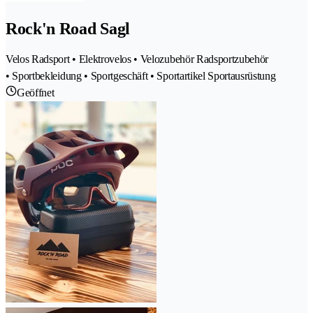
Rock'n Road Sagl
Velos Radsport • Elektrovelos • Velozubehör Radsportzubehör
• Sportbekleidung • Sportgeschäft • Sportartikel Sportausrüstung
Geöffnet