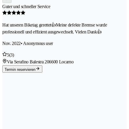
Guter und schneller Service
Hat unseren Biketag gerettet👍Meine defekte Bremse wurde
professionell und effizient ausgewechselt. Vielen Dank👍
Nov. 2022
• Anonymous user
5
(3)
Via Serafino Balestra 20
6600 Locarno
Termin reservieren