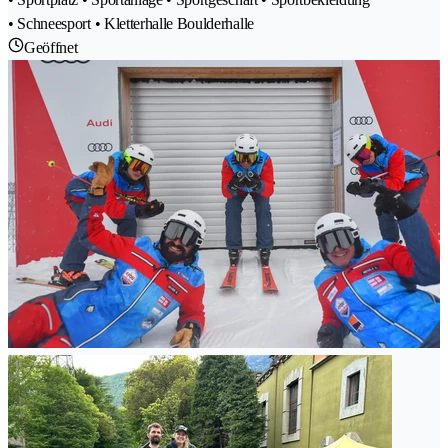
• Schneesport • Kletterhalle Boulderhalle
Geöffnet