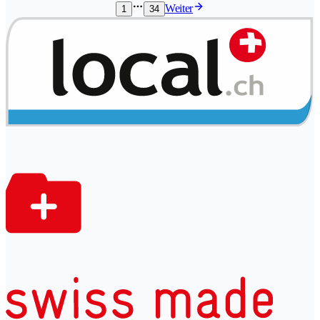
Weiter
1
34