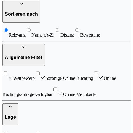
Sortieren nach
Relevanz
Name (A-Z)
Distanz
Bewertung
Allgemeine Filter
Wettbewerb
Sofortige Online-Buchung
Online
Buchungsanfrage verfügbar
Online Menükarte
Lage