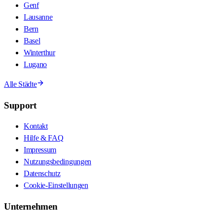
Genf
Lausanne
Bern
Basel
Winterthur
Lugano
Alle Städte
Support
Kontakt
Hilfe & FAQ
Impressum
Nutzungsbedingungen
Datenschutz
Cookie-Einstellungen
Unternehmen