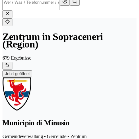
Zentrum in Sopraceneri
(Region)
679 Ergebnisse
Jetzt geöffnet
Municipio di Minusio
Gemeindeverwaltung • Gemeinde • Zentrum