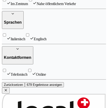
Im Zentrum
Nahe öffentlichem Verkehr
Sprachen
Italienisch
Englisch
Kontaktformen
Telefonisch
Online
Zurücksetzen
679 Ergebnisse anzeigen