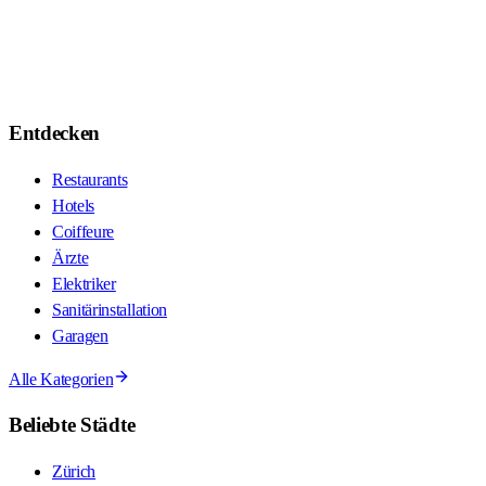
Entdecken
Restaurants
Hotels
Coiffeure
Ärzte
Elektriker
Sanitärinstallation
Garagen
Alle Kategorien
Beliebte Städte
Zürich