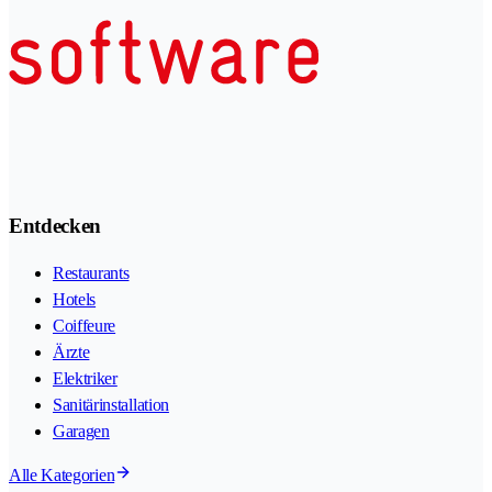
Entdecken
Restaurants
Hotels
Coiffeure
Ärzte
Elektriker
Sanitärinstallation
Garagen
Alle Kategorien