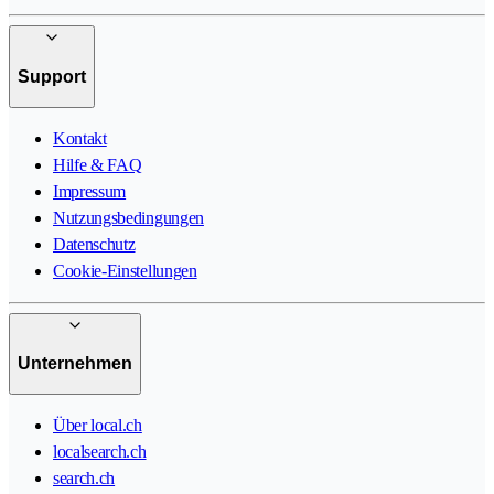
Support
Kontakt
Hilfe & FAQ
Impressum
Nutzungsbedingungen
Datenschutz
Cookie-Einstellungen
Unternehmen
Über local.ch
localsearch.ch
search.ch