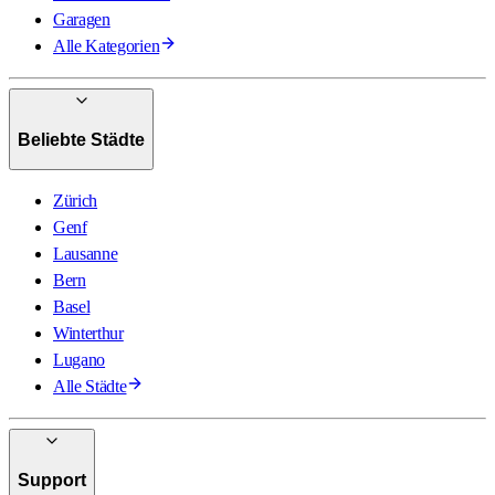
Garagen
Alle Kategorien
Beliebte Städte
Zürich
Genf
Lausanne
Bern
Basel
Winterthur
Lugano
Alle Städte
Support