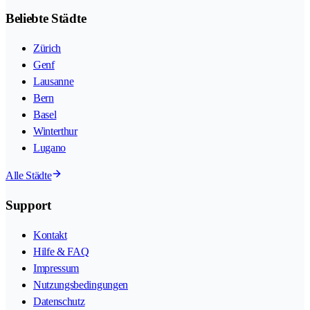
Beliebte Städte
Zürich
Genf
Lausanne
Bern
Basel
Winterthur
Lugano
Alle Städte
Support
Kontakt
Hilfe & FAQ
Impressum
Nutzungsbedingungen
Datenschutz