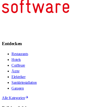
Entdecken
Restaurants
Hotels
Coiffeure
Ärzte
Elektriker
Sanitärinstallation
Garagen
Alle Kategorien