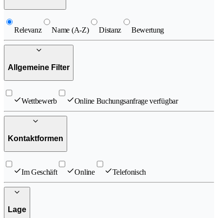
Relevanz
Name (A-Z)
Distanz
Bewertung
Allgemeine Filter
Wettbewerb
Online Buchungsanfrage verfügbar
Kontaktformen
Im Geschäft
Online
Telefonisch
Lage