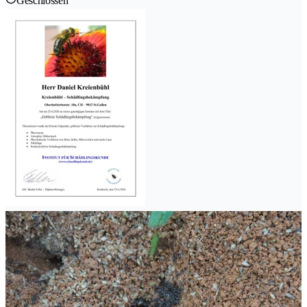
Geschlossen