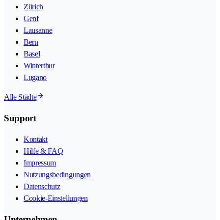
Zürich
Genf
Lausanne
Bern
Basel
Winterthur
Lugano
Alle Städte
Support
Kontakt
Hilfe & FAQ
Impressum
Nutzungsbedingungen
Datenschutz
Cookie-Einstellungen
Unternehmen