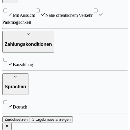
Mit Aussicht
Nahe öffentlichem Verkehr
Parkmöglichkeit
Zahlungskonditionen
Barzahlung
Sprachen
Deutsch
Zurücksetzen
3 Ergebnisse anzeigen