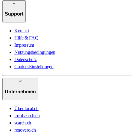
Support
Kontakt
Hilfe & FAQ
Impressum
Nutzungsbedingungen
Datenschutz
Cookie-Einstellungen
Unternehmen
Über local.ch
localsearch.ch
search.ch
renovero.ch