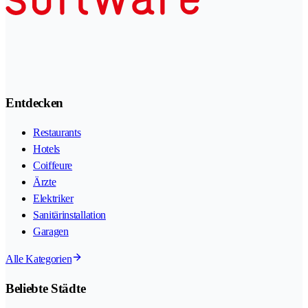
Entdecken
Restaurants
Hotels
Coiffeure
Ärzte
Elektriker
Sanitärinstallation
Garagen
Alle Kategorien
Beliebte Städte