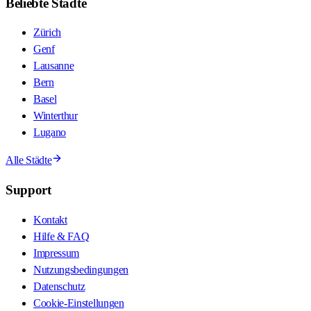
Beliebte Städte
Zürich
Genf
Lausanne
Bern
Basel
Winterthur
Lugano
Alle Städte
Support
Kontakt
Hilfe & FAQ
Impressum
Nutzungsbedingungen
Datenschutz
Cookie-Einstellungen