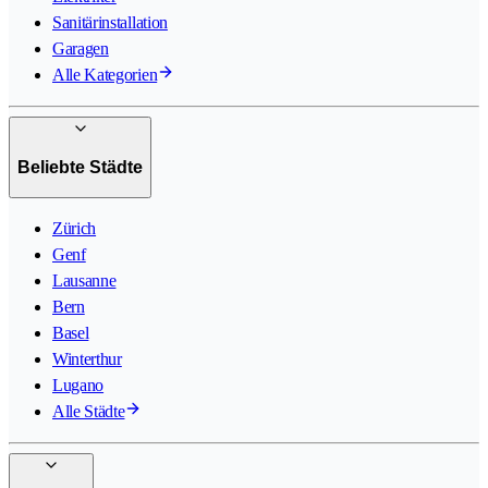
Sanitärinstallation
Garagen
Alle Kategorien
Beliebte Städte
Zürich
Genf
Lausanne
Bern
Basel
Winterthur
Lugano
Alle Städte